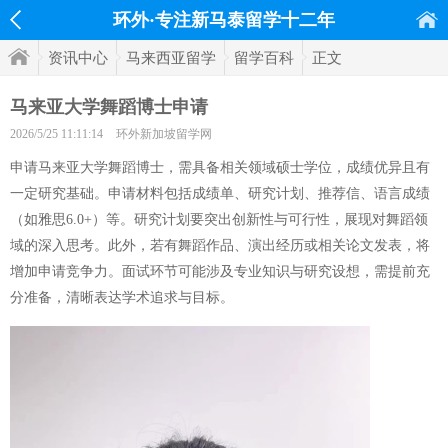
环外·专注新马泰留学十二年
资讯中心
马来西亚留学
留学百科
正文
马来亚大学舞蹈博士申请
2026/5/25 11:11:14
环外新加坡留学网
申请马来亚大学舞蹈博士，需具备相关领域硕士学位，成绩优异且有
一定研究基础。申请材料包括成绩单、研究计划、推荐信、语言成绩
（如雅思6.0+）等。研究计划要突出创新性与可行性，展现对舞蹈领
域的深入思考。此外，若有舞蹈作品、演出经历或相关论文发表，将
增加申请竞争力。面试环节可能涉及专业知识与研究设想，需提前充
分准备，清晰表达学术追求与目标。