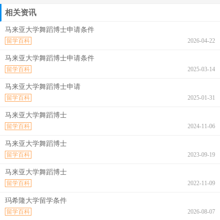
相关资讯
马来亚大学舞蹈博士申请条件
留学百科
2026-04-22
马来亚大学舞蹈博士申请条件
留学百科
2025-03-14
马来亚大学舞蹈博士申请
留学百科
2025-01-31
马来亚大学舞蹈博士
留学百科
2024-11-06
马来亚大学舞蹈博士
留学百科
2023-09-19
马来亚大学舞蹈博士
留学百科
2022-11-09
玛希隆大学留学条件
留学百科
2026-08-07