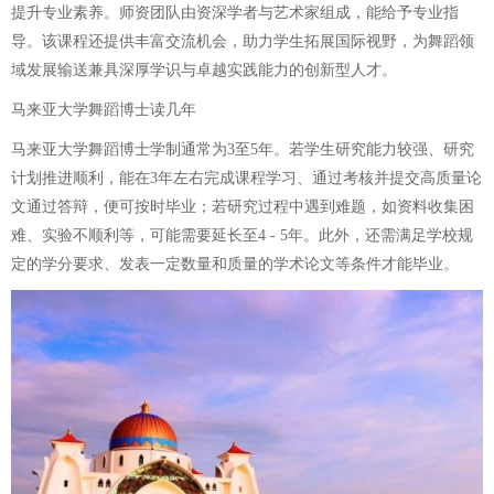
提升专业素养。师资团队由资深学者与艺术家组成，能给予专业指
导。该课程还提供丰富交流机会，助力学生拓展国际视野，为舞蹈领
域发展输送兼具深厚学识与卓越实践能力的创新型人才。
马来亚大学舞蹈博士读几年
马来亚大学舞蹈博士学制通常为3至5年。若学生研究能力较强、研究
计划推进顺利，能在3年左右完成课程学习、通过考核并提交高质量论
文通过答辩，便可按时毕业；若研究过程中遇到难题，如资料收集困
难、实验不顺利等，可能需要延长至4 - 5年。此外，还需满足学校规
定的学分要求、发表一定数量和质量的学术论文等条件才能毕业。