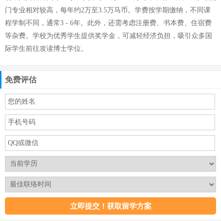
门专业相对较高，每年约2万至3.5万马币。学费按学期缴纳，不同课
程学制不同，通常3 - 6年。此外，还需考虑注册费、书本费、住宿费
等杂费。学校为优秀学生提供奖学金，可减轻经济负担，吸引众多国
际学生前往攻读博士学位。
免费评估