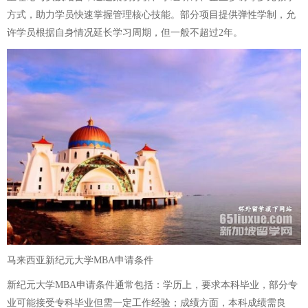
方式，助力学员快速掌握管理核心技能。部分项目提供弹性学制，允
许学员根据自身情况延长学习周期，但一般不超过2年。
马来西亚
新纪元大学MBA申请条件
新纪元大学MBA申请条件通常包括：学历上，要求本科毕业，部分专
业可能接受专科毕业但需一定工作经验；成绩方面，本科成绩需良