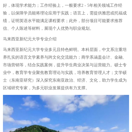
好，体现学术能力；工作经验上，一般要求2 - 5年相关领域工作经
验，以保障学员能将理论应用于实践；语言上，需提供雅思或托福成
绩，证明英语水平能满足课程要求；此外，部分项目可能要求推荐
信、个人陈述等材料，展现个人优势与职业规划。
马来西亚新纪元大学专业介绍
马来西亚新纪元大学专业多元且特色鲜明。本科层面，中文系注重培
养扎实的语言文学素养与跨文化交流能力；商学系涵盖会计、金融、
市场营销等，结合实践案例，提升学生商业决策与运营能力。硕士专
业中，教育学专业聚焦教育理论与实践，培养教育管理人才；文学硕
士（东南亚研究）深入探究东南亚政治、经济、文化，助力学生成为
区域研究专家，为多元职业发展提供有力支撑。