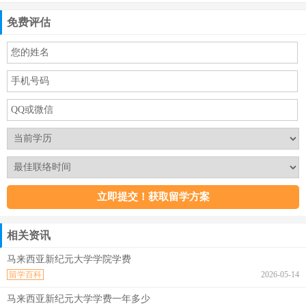
免费评估
相关资讯
马来西亚新纪元大学学院学费
留学百科
2026-05-14
马来西亚新纪元大学学费一年多少