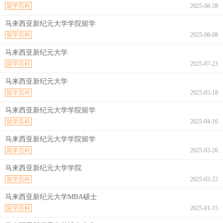
留学百科
2025-08-28
马来西亚新纪元大学学院留学
留学百科
2025-08-08
马来西亚新纪元大学
留学百科
2025-07-23
马来西亚新纪元大学
留学百科
2025-05-18
马来西亚新纪元大学学院留学
留学百科
2025-04-16
马来西亚新纪元大学学院留学
留学百科
2025-03-26
马来西亚新纪元大学学院
留学百科
2025-03-22
马来西亚新纪元大学MBA硕士
留学百科
2025-01-15