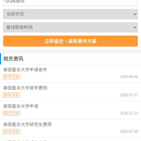
相关资讯
泰国曼谷大学申请条件
留学百科
2026-08-06
泰国曼谷大学留学费用
留学百科
2026-07-27
泰国曼谷大学申请
留学百科
2026-07-23
泰国曼谷大学研究生费用
留学百科
2026-07-20