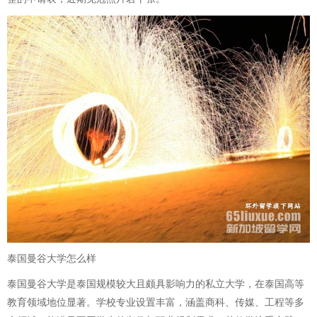
泰国曼谷大学怎么样
泰国曼谷大学是泰国规模较大且颇具影响力的私立大学，在泰国高等
教育领域地位显著。学校专业设置丰富，涵盖商科、传媒、工程等多