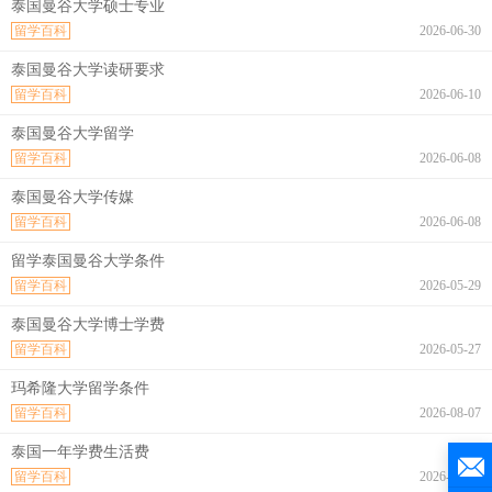
泰国曼谷大学硕士专业
留学百科
2026-06-30
泰国曼谷大学读研要求
留学百科
2026-06-10
泰国曼谷大学留学
留学百科
2026-06-08
泰国曼谷大学传媒
留学百科
2026-06-08
留学泰国曼谷大学条件
留学百科
2026-05-29
泰国曼谷大学博士学费
留学百科
2026-05-27
玛希隆大学留学条件
留学百科
2026-08-07
泰国一年学费生活费
留学百科
2026-08-07