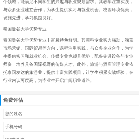
个领域，能满足不同学生的兴趣与职业规划需求。其教学注重实践，
与众多企业建立合作，为学生提供实习与就业机会。校园环境优美，
设施先进，学习氛围良好。
泰国曼谷大学优势专业
泰国曼谷大学优势专业丰富且特色鲜明。其商科专业实力强劲，涵盖
市场营销、国际贸易等方向，课程注重实践，与众多企业合作，为学
生提供实习和就业机会。传媒专业也颇具优势，配备先进设备与专业
师资，培养具备国际视野的传媒人才。此外，旅游与酒店管理专业依
托泰国发达的旅游业，提供丰富实践项目，让学生积累实战经验，在
行业内认可度高，为毕业生开启广阔职业道路。
免费评估