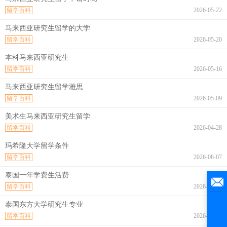
留学百科
2026-05-22
马来西亚研究生留学的大学
留学百科
2026-05-20
本科马来西亚研究生
留学百科
2026-05-16
马来西亚研究生留学雅思
留学百科
2026-05-09
美术生马来西亚研究生留学
留学百科
2026-04-28
玛希隆大学留学条件
留学百科
2026-08-07
泰国一年学费生活费
留学百科
2026-08-07
泰国东方大学研究生专业
留学百科
2026-08-07