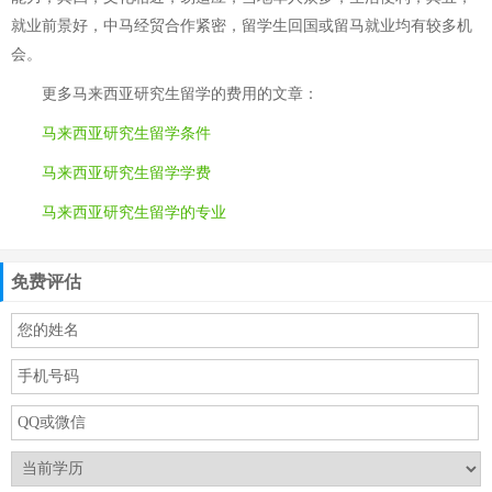
就业前景好，中马经贸合作紧密，留学生回国或留马就业均有较多机
会。
更多
马来西亚研究生留学的费用
的文章：
马来西亚研究生留学条件
马来西亚研究生留学学费
马来西亚研究生留学的专业
免费评估