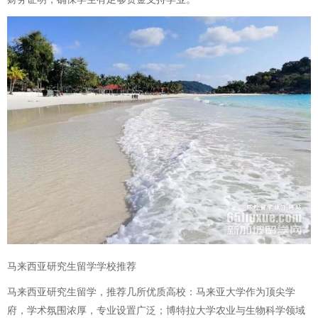
马来西亚研究生留学学校推荐
马来西亚研究生留学，推荐几所优质高校：马来亚大学作为顶尖学
府，学术氛围浓厚，专业设置广泛；博特拉大学农业与生物科学领域