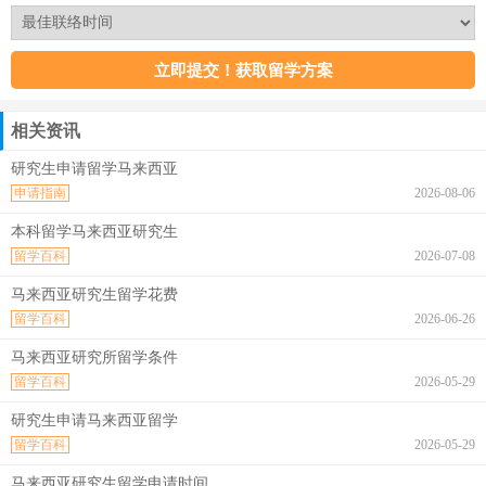
相关资讯
研究生申请留学马来西亚
申请指南
2026-08-06
本科留学马来西亚研究生
留学百科
2026-07-08
马来西亚研究生留学花费
留学百科
2026-06-26
马来西亚研究所留学条件
留学百科
2026-05-29
研究生申请马来西亚留学
留学百科
2026-05-29
马来西亚研究生留学申请时间