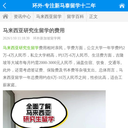
环外·专注新马泰留学十二年
资讯中心
马来西亚留学
留学百科
正文
马来西亚研究生留学的费用
2026/1/10 11:18:39
环外新加坡留学网
马来西亚研究生留学
费用相对亲民，学费方面，公立大学一年学费约2
万-4万人民币，私立大学稍高，约3万-6万人民币。生活费方面，吉隆
坡等大城市每月约需2000-3000元人民币，涵盖住宿、饮食、交通等。
此外，还需考虑签证费、保险费及书本费等杂项支出。总体而言，马
来西亚留学一年总费用约在6万-10万人民币之间，性价比高，适合工
薪家庭。