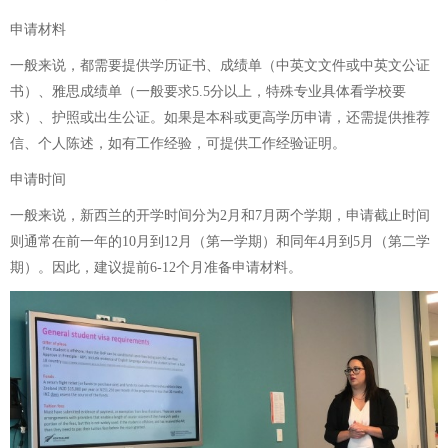
申请材料
一般来说，都需要提供学历证书、成绩单（中英文文件或中英文公证
书）、雅思成绩单（一般要求5.5分以上，特殊专业具体看学校要
求）、护照或出生公证。如果是本科或更高学历申请，还需提供推荐
信、个人陈述，如有工作经验，可提供工作经验证明。
申请时间
一般来说，新西兰的开学时间分为2月和7月两个学期，申请截止时间
则通常在前一年的10月到12月（第一学期）和同年4月到5月（第二学
期）。因此，建议提前6-12个月准备申请材料。