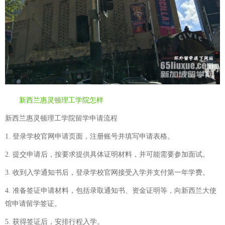
新西兰惠灵顿理工学院怎样
新西兰惠灵顿理工学院留学申请流程
1. 登录学校官网申请页面，注册账号并填写申请表格。
2. 提交申请后，按要求提供具体证明材料，并可能需要参加面试。
3. 收到入学通知书后，登录学校官网接受入学并支付第一年学费。
4. 准备签证申请材料，包括录取通知书、资金证明等，向新西兰大使
馆申请留学签证。
5. 获得签证后，安排行程入学。