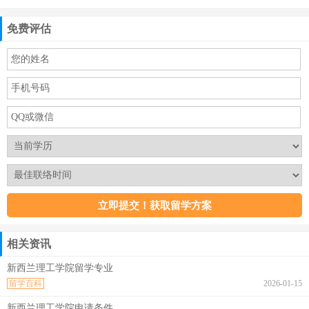
免费评估
相关资讯
新西兰理工学院留学专业
留学百科
2026-01-15
新西兰理工学院申请条件