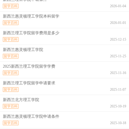
留学百科
2026-01-04
新西兰惠灵顿理工学院本科留学
留学百科
2026-01-01
新西兰理工学院留学费用是多少
留学百科
2025-12-15
新西兰惠灵顿理工学院
留学百科
2025-11-25
2025新西兰理工学院留学学费
留学百科
2025-11-16
新西兰理工学院留学申请要求
留学百科
2025-11-07
新西兰北方理工学院
留学百科
2025-10-19
新西兰惠灵顿理工学院申请条件
留学百科
2025-10-18