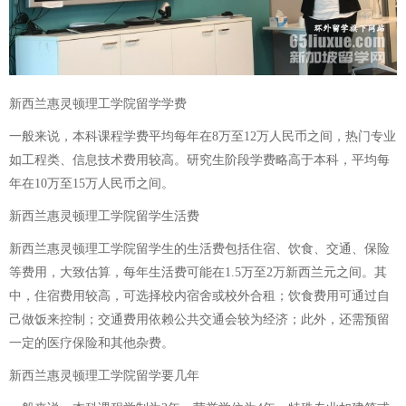
新西兰惠灵顿理工学院留学学费
一般来说，本科课程学费平均每年在8万至12万人民币之间，热门专业
如工程类、信息技术费用较高。研究生阶段学费略高于本科，平均每
年在10万至15万人民币之间。
新西兰惠灵顿理工学院留学生活费
新西兰惠灵顿理工学院留学生的生活费包括住宿、饮食、交通、保险
等费用，大致估算，每年生活费可能在1.5万至2万新西兰元之间。其
中，住宿费用较高，可选择校内宿舍或校外合租；饮食费用可通过自
己做饭来控制；交通费用依赖公共交通会较为经济；此外，还需预留
一定的医疗保险和其他杂费。
新西兰惠灵顿理工学院留学要几年