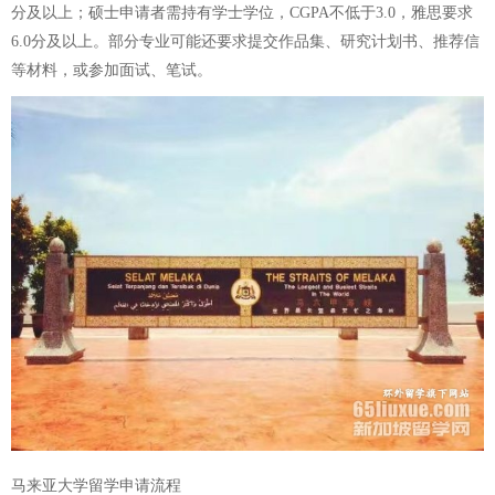
分及以上；硕士申请者需持有学士学位，CGPA不低于3.0，雅思要求
6.0分及以上。部分专业可能还要求提交作品集、研究计划书、推荐信
等材料，或参加面试、笔试。
马来亚大学留学申请流程