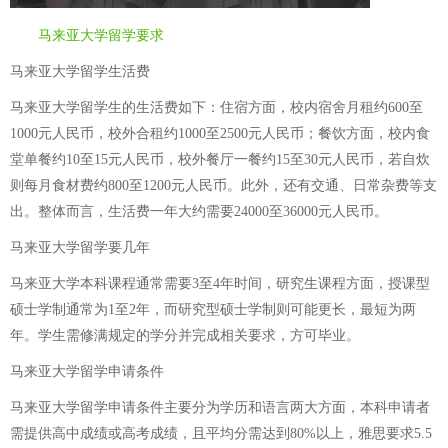
马来亚大学留学要求
马来亚大学留学生活费
马来亚大学留学生的生活费如下：住宿方面，校内宿舍月租约600至
1000元人民币，校外合租约1000至2500元人民币；餐饮方面，校内食
堂单餐约10至15元人民币，校外餐厅一餐约15至30元人民币，若自炊
则每月食材费约800至1200元人民币。此外，还有交通、日常杂费等支
出。整体而言，生活费一年大约需要24000至36000元人民币。
马来亚大学留学要几年
马来亚大学本科课程通常需要3至4年时间，研究生课程方面，授课型
硕士学制通常为1至2年，而研究型硕士学制则可能更长，最短为两
年。学生需修满规定的学分并完成相关要求，方可毕业。
马来亚大学留学申请条件
马来亚大学留学申请条件主要分为学历和语言两大方面，本科申请者
需提供高中成绩或高考成绩，且平均分需达到80%以上，雅思要求5.5