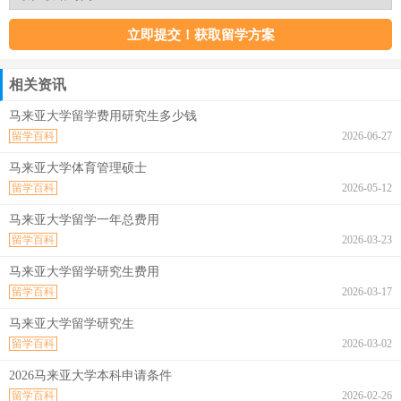
相关资讯
马来亚大学留学费用研究生多少钱
留学百科
2026-06-27
马来亚大学体育管理硕士
留学百科
2026-05-12
马来亚大学留学一年总费用
留学百科
2026-03-23
马来亚大学留学研究生费用
留学百科
2026-03-17
马来亚大学留学研究生
留学百科
2026-03-02
2026马来亚大学本科申请条件
留学百科
2026-02-26