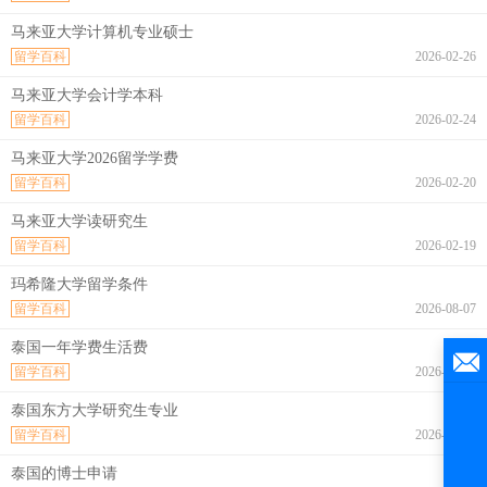
马来亚大学计算机专业硕士
留学百科
2026-02-26
马来亚大学会计学本科
留学百科
2026-02-24
马来亚大学2026留学学费
留学百科
2026-02-20
马来亚大学读研究生
留学百科
2026-02-19
玛希隆大学留学条件
留学百科
2026-08-07
泰国一年学费生活费
留学百科
2026-08-07
泰国东方大学研究生专业
留学百科
2026-08-07
泰国的博士申请