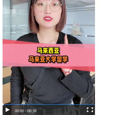
00:00 / 00:38