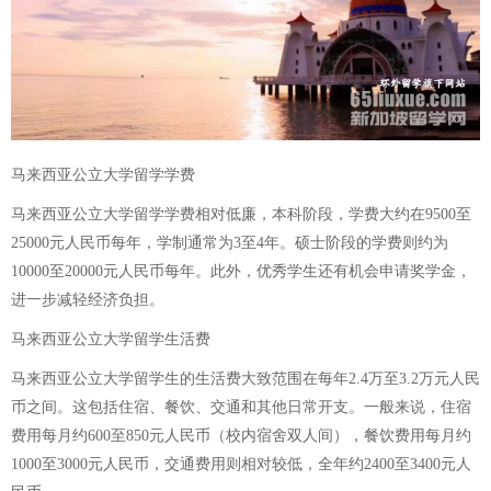
马来西亚公立大学留学学费
马来西亚公立大学留学学费相对低廉，本科阶段，学费大约在9500至
25000元人民币每年，学制通常为3至4年。硕士阶段的学费则约为
10000至20000元人民币每年。此外，优秀学生还有机会申请奖学金，
进一步减轻经济负担。
马来西亚公立大学留学生活费
马来西亚公立大学留学生的生活费大致范围在每年2.4万至3.2万元人民
币之间。这包括住宿、餐饮、交通和其他日常开支。一般来说，住宿
费用每月约600至850元人民币（校内宿舍双人间），餐饮费用每月约
1000至3000元人民币，交通费用则相对较低，全年约2400至3400元人