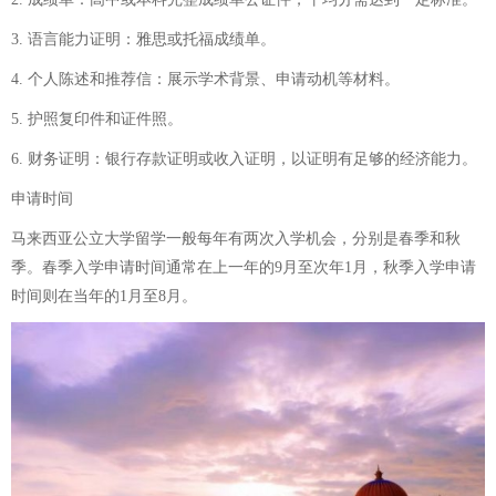
3. 语言能力证明：雅思或托福成绩单。
4. 个人陈述和推荐信：展示学术背景、申请动机等材料。
5. 护照复印件和证件照。
6. 财务证明：银行存款证明或收入证明，以证明有足够的经济能力。
申请时间
马来西亚公立大学留学一般每年有两次入学机会，分别是春季和秋
季。春季入学申请时间通常在上一年的9月至次年1月，秋季入学申请
时间则在当年的1月至8月。