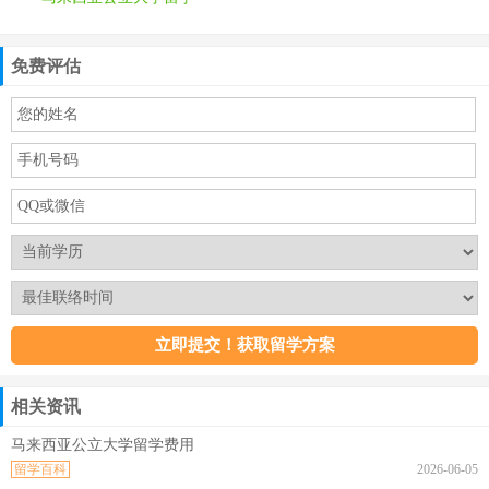
免费评估
相关资讯
马来西亚公立大学留学费用
留学百科
2026-06-05