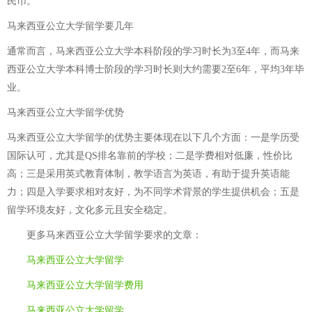
民币。
马来西亚公立大学留学要几年
通常而言，马来西亚公立大学本科阶段的学习时长为3至4年，而马来
西亚公立大学本科博士阶段的学习时长则大约需要2至6年，平均3年毕
业。
马来西亚公立大学留学优势
马来西亚公立大学留学的优势主要体现在以下几个方面：一是学历受
国际认可，尤其是QS排名靠前的学校；二是学费相对低廉，性价比
高；三是采用英式教育体制，教学语言为英语，有助于提升英语能
力；四是入学要求相对友好，为不同学术背景的学生提供机会；五是
留学环境友好，文化多元且安全稳定。
更多
马来西亚公立大学留学要求
的文章：
马来西亚公立大学留学
马来西亚公立大学留学费用
马来西亚公立大学留学