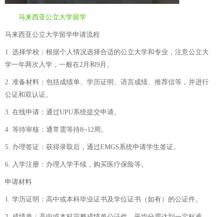
马来西亚公立大学留学
马来西亚公立大学留学申请流程
1. 选择学校：根据个人情况选择合适的公立大学和专业，注意公立大
学一年两次入学，一般在2月和9月。
2. 准备材料：包括成绩单、学历证明、语言成绩、推荐信等，并进行
公证和双认证。
3. 在线申请：通过UPU系统提交申请。
4. 等待审核：通常需等待8~12周。
5. 办理签证：获得录取后，通过EMGS系统申请学生签证。
6. 入学注册：办理入学手续，购买医疗保险等。
申请材料
1. 学历证明：高中或本科毕业证书及学位证书（如有）的公证件。
2. 成绩单：高中或本科完整成绩单公证件，平均分需达到一定标准。