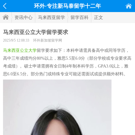
环外·专注新马泰留学十二年
资讯中心
马来西亚留学
留学百科
正文
马来西亚公立大学留学要求
2025/9/5 12:08:33
环外新加坡留学网
马来西亚公立大学
留学要求如下：本科申请需具备高中或同等学历，
高中三年成绩均分80%以上，雅思5.5至6.0分（部分学校或专业要求高
考成绩）。硕士申请需拥有全日制4年制本科学历，GPA3.0以上，雅
思6.0至6.5分。部分热门或特殊专业可能还需面试或提供额外材料。