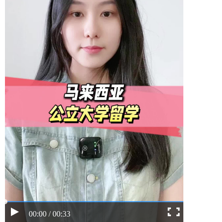
00:00 / 00:33