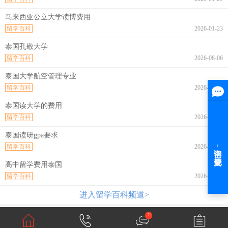
马来西亚公立大学读博费用
留学百科
2026-01-23
泰国孔敬大学
留学百科
2026-08-06
泰国大学航空管理专业
留学百科
2026-08-06
泰国读大学的费用
留学百科
2026-08-06
泰国读研gpa要求
留学百科
2026-08-06
高中留学费用泰国
留学百科
2026-08-06
进入留学百科频道>
2