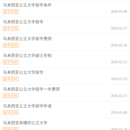
马来西亚公立大学留学条件
留学百科
2026-05-08
马来西亚公立大学留学
留学百科
2026-03-27
马来西亚公立大学留学费用
留学百科
2026-02-26
马来西亚公立大学硕士学制
留学百科
2026-02-22
马来西亚公立大学留学
留学百科
2026-02-19
马来西亚公立大学留学一年费用
留学百科
2026-02-13
马来西亚公立大学留学申请
留学百科
2026-02-06
马来西亚有哪些公立大学
留学百科
2026-01-29