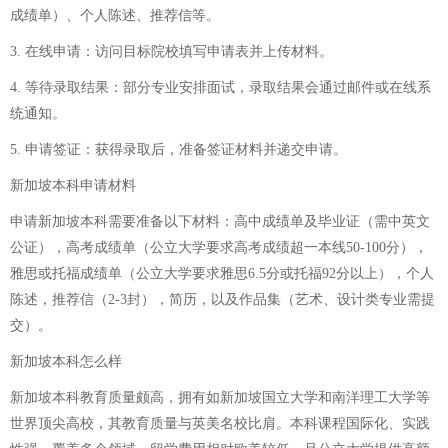
成绩单）、个人陈述、推荐信等。
3. 在线申请：访问目标院校填写申请表并上传材料。
4. 等待录取结果：部分专业安排面试，录取结果会通过邮件或在线系
统通知。
5. 申请签证：获得录取后，准备签证材料并递交申请。
新加坡本科申请材料
申请新加坡本科需要准备以下材料：高中成绩单及毕业证（需中英文
公证），高考成绩单（公立大学要求高考成绩超一本线50-100分），
雅思或托福成绩单（公立大学要求雅思6.5分或托福92分以上），个人
陈述，推荐信（2-3封），简历，以及作品集（艺术、设计类专业需提
交）。
新加坡本科怎么样
新加坡本科教育质量颇高，拥有如新加坡国立大学和南洋理工大学等
世界顶尖高校，其教育质量与英美名校比肩。本科课程国际化、实践