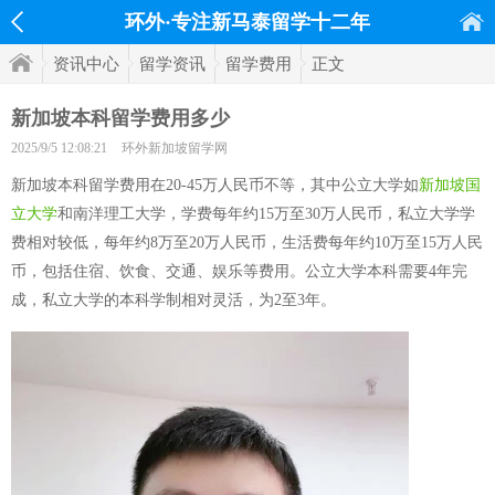
环外·专注新马泰留学十二年
资讯中心
留学资讯
留学费用
正文
新加坡本科留学费用多少
2025/9/5 12:08:21
环外新加坡留学网
新加坡本科留学费用在20-45万人民币不等，其中公立大学如
新加坡国
立大学
和南洋理工大学，学费每年约15万至30万人民币，私立大学学
费相对较低，每年约8万至20万人民币，生活费每年约10万至15万人民
币，包括住宿、饮食、交通、娱乐等费用。公立大学本科需要4年完
成，私立大学的本科学制相对灵活，为2至3年。