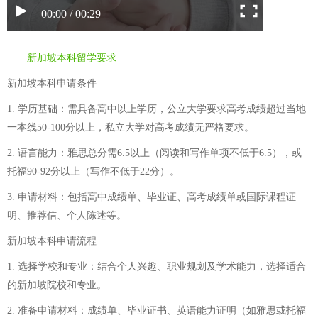
00:00 / 00:29
新加坡本科留学要求
新加坡本科申请条件
1. 学历基础：需具备高中以上学历，公立大学要求高考成绩超过当地
一本线50-100分以上，私立大学对高考成绩无严格要求。
2. 语言能力：雅思总分需6.5以上（阅读和写作单项不低于6.5），或
托福90-92分以上（写作不低于22分）。
3. 申请材料：包括高中成绩单、毕业证、高考成绩单或国际课程证
明、推荐信、个人陈述等。
新加坡本科申请流程
1. 选择学校和专业：结合个人兴趣、职业规划及学术能力，选择适合
的新加坡院校和专业。
2. 准备申请材料：成绩单、毕业证书、英语能力证明（如雅思或托福