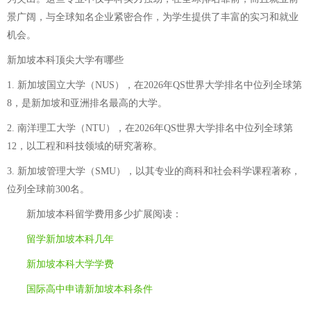
景广阔，与全球知名企业紧密合作，为学生提供了丰富的实习和就业
机会。
新加坡本科顶尖大学有哪些
1. 新加坡国立大学（NUS），在2026年QS世界大学排名中位列全球第
8，是新加坡和亚洲排名最高的大学。
2. 南洋理工大学（NTU），在2026年QS世界大学排名中位列全球第
12，以工程和科技领域的研究著称。
3. 新加坡管理大学（SMU），以其专业的商科和社会科学课程著称，
位列全球前300名。
新加坡本科留学费用多少
扩展阅读：
留学新加坡本科几年
新加坡本科大学学费
国际高中申请新加坡本科条件