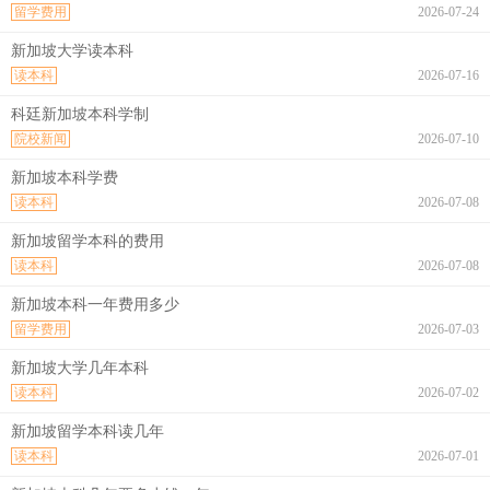
留学费用
2026-07-24
新加坡大学读本科
读本科
2026-07-16
科廷新加坡本科学制
院校新闻
2026-07-10
新加坡本科学费
读本科
2026-07-08
新加坡留学本科的费用
读本科
2026-07-08
新加坡本科一年费用多少
留学费用
2026-07-03
新加坡大学几年本科
读本科
2026-07-02
新加坡留学本科读几年
读本科
2026-07-01