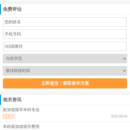
免费评估
相关资讯
新加坡留学本科专业
读本科
2026-08-04
本科新加坡留学费用