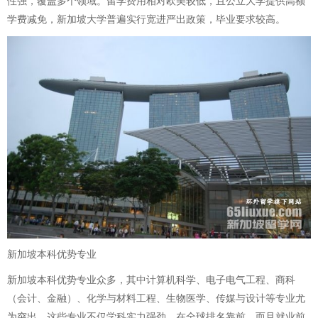
性强，覆盖多个领域。留学费用相对欧美较低，且公立大学提供高额
学费减免，新加坡大学普遍实行宽进严出政策，毕业要求较高。
新加坡本科优势专业
新加坡本科优势专业众多，其中计算机科学、电子电气工程、商科
（会计、金融）、化学与材料工程、生物医学、传媒与设计等专业尤
为突出。这些专业不仅学科实力强劲，在全球排名靠前，而且就业前