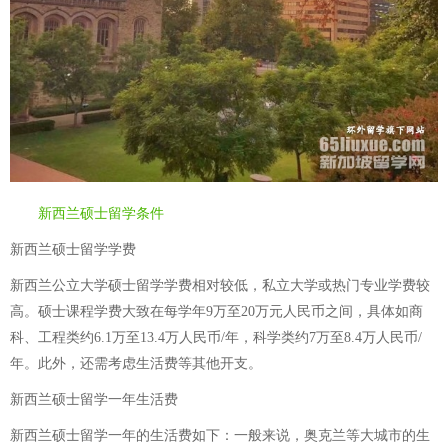
新西兰硕士留学条件
新西兰硕士留学学费
新西兰公立大学硕士留学学费相对较低，私立大学或热门专业学费较
高。硕士课程学费大致在每学年9万至20万元人民币之间，具体如商
科、工程类约6.1万至13.4万人民币/年，科学类约7万至8.4万人民币/
年。此外，还需考虑生活费等其他开支。
新西兰硕士留学一年生活费
新西兰硕士留学一年的生活费如下：一般来说，奥克兰等大城市的生