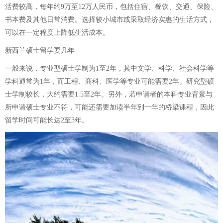
活费较高，每年约9万至12万人民币，包括住宿、餐饮、交通、保险、
书本费及其他日常消费。选择较小城市或采取经济实惠的生活方式，
可以在一定程度上降低生活成本。
新西兰硕士留学要几年
一般来说，专业型硕士学制为1至2年，其中文学、科学、社会科学等
学科通常为1年，而工程、商科、医学等专业可能需要2年。研究型硕
士学制较长，大约需要1.5至2年。另外，若申请者的本科专业背景与
所申请硕士专业不符，可能还需要加读半年到一年的桥梁课程，因此
留学时间可能长达2至3年。