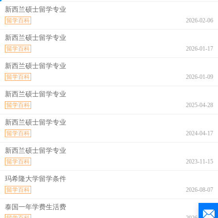
新西兰硕士留学专业
留学百科
2026-02-06
新西兰硕士留学专业
留学百科
2026-01-17
新西兰硕士留学专业
留学百科
2026-01-09
新西兰硕士留学专业
留学百科
2025-04-28
新西兰硕士留学专业
留学百科
2024-04-17
新西兰硕士留学专业
留学百科
2023-11-15
玛希隆大学留学条件
留学百科
2026-08-07
泰国一年学费生活费