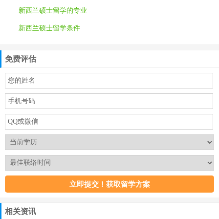
新西兰硕士留学的专业
新西兰硕士留学条件
免费评估
相关资讯