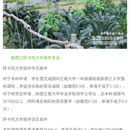
新西兰怀卡托大学留学专业
怀卡托大学留学学历条件
对于本科申请，学生需完成国内正规大学一年级课程或新西兰大学预
科课程，并提供合格的英语成绩（如雅思6.0分，单项不低于5.5分）。
对于研究生申请，则需正规大学毕业并取得学士学位，且本科成绩均
分70分以上，同时满足相应的英语要求（如雅思6.5分，单项不低于6.0
分）。
怀卡托大学留学语言条件
本科课程通常要求雅思总分6.0，单项不低于5.5；部分热门专业如教