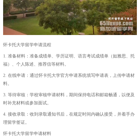
怀卡托大学留学申请流程
1. 准备材料：准备成绩单、学历证明、语言考试成绩单（如雅思、托
福）、个人陈述、推荐信等材料。
2. 在线申请：通过怀卡托大学官方申请系统填写申请表，上传申请材
料。
3. 等待审核：学校审核申请材料，期间保持电话和邮箱畅通，以便及
时补充材料或参加面试。
4. 接收录取：收到录取通知书后，在规定时间内确认接受，并着手办
理留学签证。
怀卡托大学留学申请材料