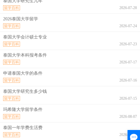
泰国大学研究生几年
留学百科
2026-07-28
2026泰国大学留学
留学百科
2026-07-24
泰国大学会计硕士专业
留学百科
2026-07-23
泰国大学本科报考条件
留学百科
2026-07-17
申请泰国大学的条件
留学百科
2026-07-16
泰国大学研究生多少钱
留学百科
2026-07-15
玛希隆大学留学条件
留学百科
2026-08-07
泰国一年学费生活费
留学百科
2026-08-07