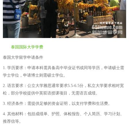
泰国国际大学学费
泰国大学留学申请条件
1. 学历要求：申请本科需具备高中毕业证书或同等学历，申请硕士需
学士学位，申请博士则需硕士学位。
2. 语言要求：公立大学雅思通常要求5.5-6.5分，私立大学要求相对宽
松，部分学校提供中英双语授课项目，无需语言成绩。
3. 经济条件：需提供足够的资金证明，以支付学费和生活费。
4. 其他材料：包括成绩单、护照、体检报告、个人简历、学习计划、
推荐信等。