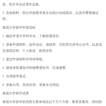
述，部分专业还需作品集。
3. 其他材料：部分学校要求英文自我介绍或面试，以及学费预缴证
明。
泰国大学留学申请流程
1. 确定申请大学和专业，了解授课语言。
2. 准备申请材料，如毕业证、成绩单、无犯罪记录等公证书，以及语
言成绩证明、个人陈述、推荐信等。
3. 递交申请材料并等待审核。
4. 接收录取通知书和缴费通知书，完成缴费。
5. 办理留学签证。
6. 准备出境，安排住宿，准备生活用品。
泰国大学留学优势
泰国大学留学的优势主要体现在以下几个方面：教育质量高，得到国