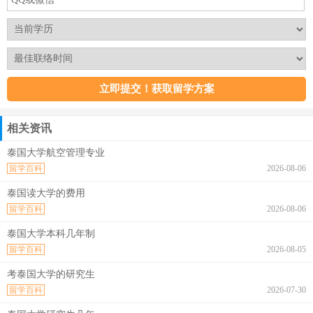
相关资讯
泰国大学航空管理专业
留学百科
2026-08-06
泰国读大学的费用
留学百科
2026-08-06
泰国大学本科几年制
留学百科
2026-08-05
考泰国大学的研究生
留学百科
2026-07-30