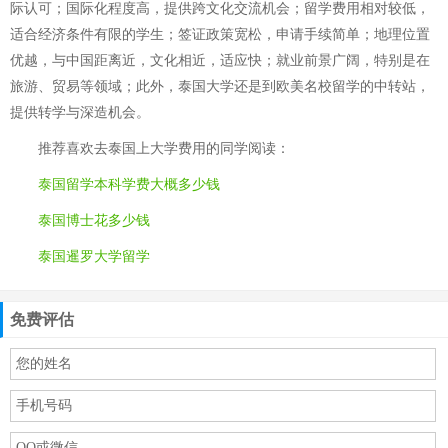
际认可；国际化程度高，提供跨文化交流机会；留学费用相对较低，
适合经济条件有限的学生；签证政策宽松，申请手续简单；地理位置
优越，与中国距离近，文化相近，适应快；就业前景广阔，特别是在
旅游、贸易等领域；此外，泰国大学还是到欧美名校留学的中转站，
提供转学与深造机会。
推荐喜欢
去泰国上大学费用
的同学阅读：
泰国留学本科学费大概多少钱
泰国博士花多少钱
泰国暹罗大学留学
免费评估