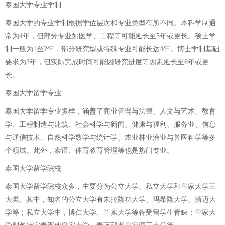
泰国大学专业学制
泰国大学的专业学制根据学位层次和专业类型有所不同。本科学制通
常为4年，但部分专业如医学、工程等可能延长至5年或更长。硕士学
制一般为1至2年，部分研究型或特殊专业可能长达4年。博士学制基础
要求为3年，但实际完成时间可能因研究进度等因素延长至6年或更
长。
泰国大学留学专业
泰国大学留学专业多样，涵盖了商业管理与法律、人文与艺术、教育
学、工程制造与建筑、社会科学与新闻、健康与福利、服务业、信息
与通信技术、自然科学数学与统计学、农业林业渔业与兽医科学等多
个领域。此外，泰语、体育教育管理等也是热门专业。
泰国大学留学院校
泰国大学留学院校众多，主要分为公立大学、私立大学和皇家大学三
大类。其中，知名的公立大学有朱拉隆功大学、玛希隆大学、清迈大
学等；私立大学中，博仁大学、兰实大学等备受留学生青睐；皇家大