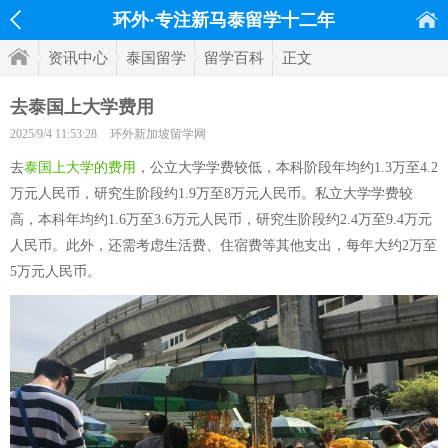
环外·专注新马泰留学十二年
资讯中心
泰国留学
留学百科
正文
去泰国上大学费用
2025/9/4 11:53:28
环外新加坡留学网
去
泰国上大学的费用
，公立大学学费较低，本科阶段年均约1.3万至4.2
万元人民币，研究生阶段约1.9万至8万元人民币。私立大学学费较
高，本科年均约1.6万至3.6万元人民币，研究生阶段约2.4万至9.4万元
人民币。此外，还需考虑生活费、住宿费等其他支出，每年大约2万至
5万元人民币。