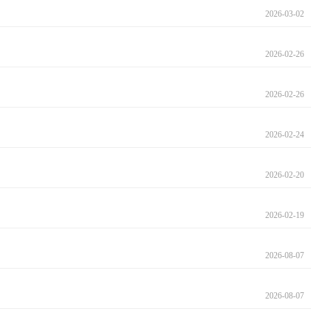
2026-03-02
2026-02-26
2026-02-26
2026-02-24
2026-02-20
2026-02-19
2026-08-07
2026-08-07