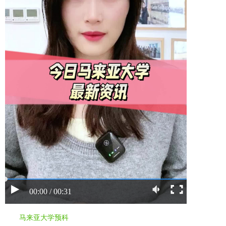
00:00 / 00:31
马来亚大学预科