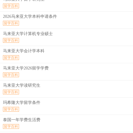
留学百科
2026马来亚大学本科申请条件
留学百科
马来亚大学计算机专业硕士
留学百科
马来亚大学会计学本科
留学百科
马来亚大学2026留学学费
留学百科
马来亚大学读研究生
留学百科
玛希隆大学留学条件
留学百科
泰国一年学费生活费
留学百科