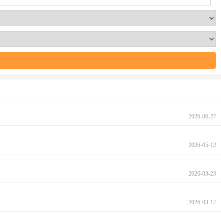
2026-06-27
2026-05-12
2026-03-23
2026-03-17