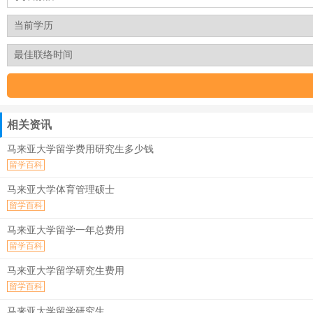
相关资讯
马来亚大学留学费用研究生多少钱
留学百科
马来亚大学体育管理硕士
留学百科
马来亚大学留学一年总费用
留学百科
马来亚大学留学研究生费用
留学百科
马来亚大学留学研究生