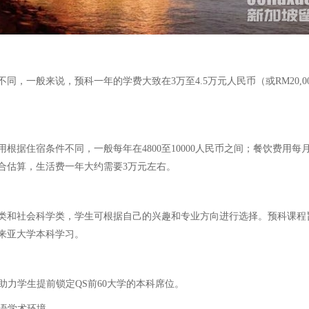
一般来说，预科一年的学费大致在3万至4.5万元人民币（或RM20,000
宿条件不同，一般每年在4800至10000人民币之间；餐饮费用每月约150
综合估算，生活费一年大约需要3万元左右。
类和社会科学类，学生可根据自己的兴趣和专业方向进行选择。预科课程
来亚大学本科学习。
助力学生提前锁定QS前60大学的本科席位。
英语学术环境。