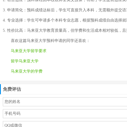
3. 申请简化：预科成绩达标后，学生可直接升入本科，无需额外提交
4. 专业选择：学生可申请多个本科专业志愿，根据预科成绩自由选择就
5. 性价比高：马来亚大学教育质量高，但学费和生活成本相对较低，
喜欢这篇
马来亚大学预科申请
的同学还喜欢：
马来亚大学留学要求
留学马来亚大学
马来亚大学的学费
免费评估