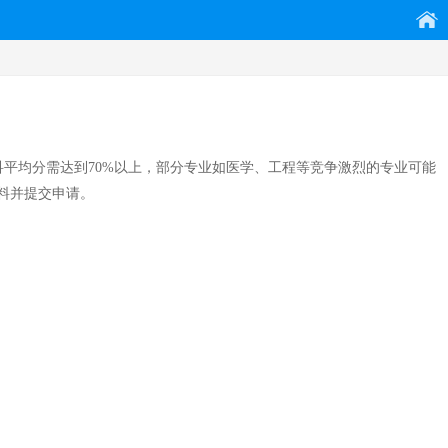
科平均分需达到70%以上，部分专业如医学、工程等竞争激烈的专业可能
料并提交申请。