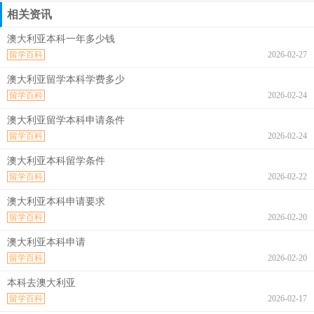
相关资讯
澳大利亚本科一年多少钱
留学百科
2026-02-27
澳大利亚留学本科学费多少
留学百科
2026-02-24
澳大利亚留学本科申请条件
留学百科
2026-02-24
澳大利亚本科留学条件
留学百科
2026-02-22
澳大利亚本科申请要求
留学百科
2026-02-20
澳大利亚本科申请
留学百科
2026-02-20
本科去澳大利亚
留学百科
2026-02-17