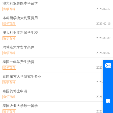
澳大利亚兽医本科留学
留学百科
2026-02-17
本科留学澳大利亚费用
留学百科
2026-02-16
澳大利亚本科留学学校
留学百科
2026-02-07
玛希隆大学留学条件
留学百科
2026-08-07
泰国一年学费生活费
留学百科
2026-08-07
泰国东方大学研究生专业
留学百科
2026-08-07
泰国的博士申请
留学百科
2026-08-07
泰国农业大学硕士留学
留学百科
2026-08-07