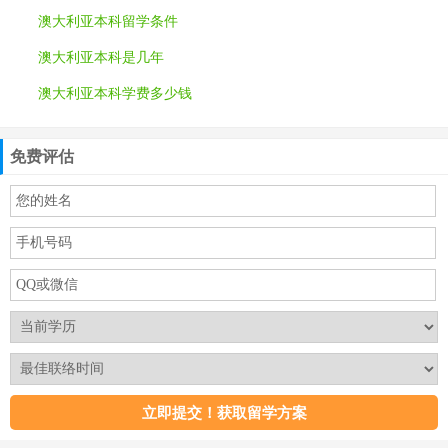
澳大利亚本科留学条件
澳大利亚本科是几年
澳大利亚本科学费多少钱
免费评估