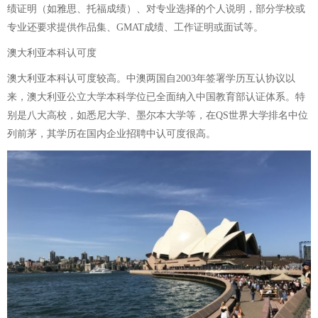
绩证明（如雅思、托福成绩）、对专业选择的个人说明，部分学校或
专业还要求提供作品集、GMAT成绩、工作证明或面试等。
澳大利亚本科认可度
澳大利亚本科认可度较高。中澳两国自2003年签署学历互认协议以
来，澳大利亚公立大学本科学位已全面纳入中国教育部认证体系。特
别是八大高校，如悉尼大学、墨尔本大学等，在QS世界大学排名中位
列前茅，其学历在国内企业招聘中认可度很高。