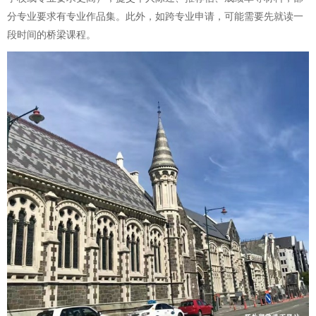
分专业要求有专业作品集。此外，如跨专业申请，可能需要先就读一
段时间的桥梁课程。