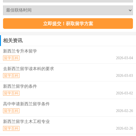
相关资讯
新西兰专升本留学
留学百科
2026-03-04
去新西兰留学读本科的要求
留学百科
2026-03-03
新西兰留学的条件
留学百科
2026-03-02
高中申请新西兰留学条件
留学百科
2026-02-26
新西兰留学土木工程专业
留学百科
2026-02-26