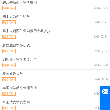
2026去新西兰留学费用
留学百科
2026-02-25
初中去新西兰留学
留学百科
2026-02-24
高中去新西兰留学费用大概多少
留学百科
2026-02-24
新西兰留学多少钱
留学百科
2026-02-22
到新西兰留学要读几年
留学百科
2026-02-20
泰国孔敬大学
留学百科
2026-08-06
泰国大学航空管理专业
留学百科
2026-08-06
泰国读大学的费用
留学百科
2026-08-06