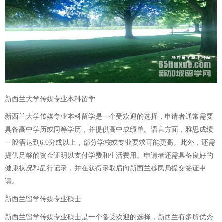
新西兰大学传媒专业本科留学
新西兰大学传媒专业本科留学是一个受欢迎的选择，申请者通常需要
具备高中学历或同等学历，并提供高中成绩单。语言方面，雅思成绩
一般需达到6.0分或以上，部分学校或专业要求可能更高。此外，还需
提供足够的资金证明以支付学费和生活费用。申请者还需具备良好的
健康状况和品行记录，并在获得录取后向新西兰移民局提交签证申
请。
新西兰留学传媒专业硕士
新西兰留学传媒专业硕士是一个备受欢迎的选择，新西兰有多所优秀