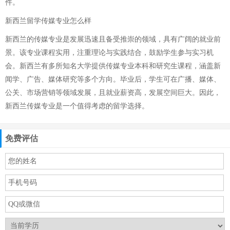
件。
新西兰留学传媒专业怎么样
新西兰的传媒专业是发展迅速且备受推崇的领域，具有广阔的就业前
景。该专业课程实用，注重理论与实践结合，鼓励学生参与实习机
会。新西兰有多所知名大学提供传媒专业本科和研究生课程，涵盖新
闻学、广告、媒体研究等多个方向。毕业后，学生可在广播、媒体、
公关、市场营销等领域发展，且就业薪资高，发展空间巨大。因此，
新西兰传媒专业是一个值得考虑的留学选择。
免费评估