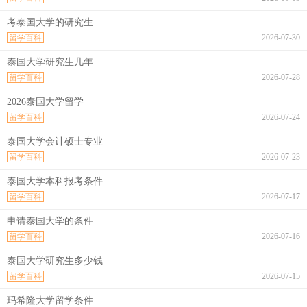
考泰国大学的研究生
留学百科
2026-07-30
泰国大学研究生几年
留学百科
2026-07-28
2026泰国大学留学
留学百科
2026-07-24
泰国大学会计硕士专业
留学百科
2026-07-23
泰国大学本科报考条件
留学百科
2026-07-17
申请泰国大学的条件
留学百科
2026-07-16
泰国大学研究生多少钱
留学百科
2026-07-15
玛希隆大学留学条件