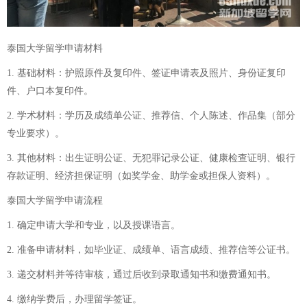
泰国大学留学申请材料
1. 基础材料：护照原件及复印件、签证申请表及照片、身份证复印
件、户口本复印件。
2. 学术材料：学历及成绩单公证、推荐信、个人陈述、作品集（部分
专业要求）。
3. 其他材料：出生证明公证、无犯罪记录公证、健康检查证明、银行
存款证明、经济担保证明（如奖学金、助学金或担保人资料）。
泰国大学留学申请流程
1. 确定申请大学和专业，以及授课语言。
2. 准备申请材料，如毕业证、成绩单、语言成绩、推荐信等公证书。
3. 递交材料并等待审核，通过后收到录取通知书和缴费通知书。
4. 缴纳学费后，办理留学签证。