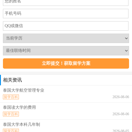
相关资讯
泰国大学航空管理专业
留学百科
2026-08-06
泰国读大学的费用
留学百科
2026-08-06
泰国大学本科几年制
留学百科
2026-08-05