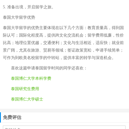
5. 准备出境，开启留学之旅。
泰国大学留学优势
泰国大学留学的优势主要体现在以下几个方面：教育质量高，得到国
际认可；国际化程度高，提供跨文化交流机会；留学费用低廉，性价
比高；地理位置优越，交通便利；文化与生活相近，适应快；就业前
景广阔，尤其在旅游、贸易等领域；签证政策宽松，申请手续简单；
可作为到欧美名校留学的中转站，提供丰富的转学与深造机会。
喜欢这篇
申请泰国留学时间
的同学还喜欢：
泰国博仁大学本科学费
泰国研究生费用
泰国博仁大学硕士
免费评估