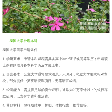
泰国大学护理本科
泰国大学留学申请条件
1. 学历要求：申请本科课程需具备高中毕业证书或同等学历；申请硕
士课程则需具备本科学历及学位证书。
2. 语言要求：公立大学通常要求雅思5.5-6.0分，私立大学要求相对宽
松，部分提供中英双语授课项目，无需语言成绩。
3. 经济能力：需提供足够的资金证明，通常为20万泰铢以上的银行存
款证明，以支付学费和生活费。
4. 其他材料：包括成绩单、护照、体检报告、推荐信等。