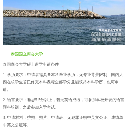
泰国国立商会大学
泰国商会大学硕士留学申请条件
1. 学历要求：申请者需具备本科毕业学历，无专业背景限制。国内大
四在校学生若已修完本科课程全部学分且能获得本科学历，也可申
请。
2. 语言要求：雅思5.5分以上，若无英语成绩，可参加学校开设的语言
预科培训，之后参加入学考试。
3. 申请材料：护照、照片、申请表、无犯罪证明中英文公证、成绩单
中英文公证等。