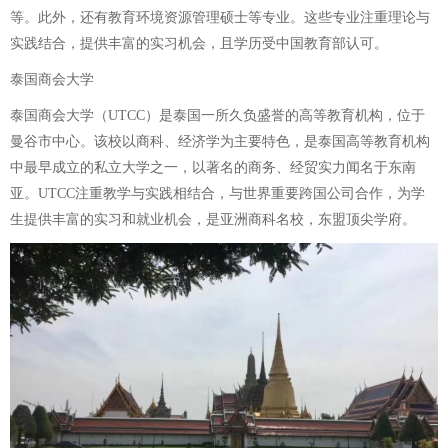
等。此外，还有教育环境资源管理硕士等专业。这些专业注重理论与
实践结合，提供丰富的实习机会，且学历受中国教育部认可。
泰国商会大学
泰国商会大学（UTCC）是泰国一所久负盛誉的高等教育机构，位于
曼谷市中心。该校以商科、经济学为主要特色，是泰国高等教育机构
中最早成立的私立大学之一，以著名的商务、经贸实力闻名于东南
亚。UTCC注重教学与实践相结合，与世界重要跨国公司合作，为学
生提供丰富的实习和就业机会，是亚洲商科名校，东盟顶尖学府。