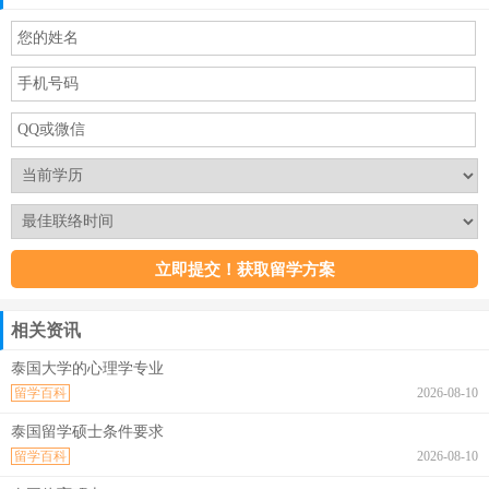
相关资讯
泰国大学的心理学专业
留学百科
2026-08-10
泰国留学硕士条件要求
留学百科
2026-08-10