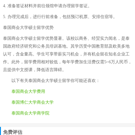
4. 准备签证材料并前往领馆申请办理留学签证。
5. 办理完成后，进行行前准备，包括预订机票、安排住宿等。
泰国商会大学硕士留学优势
泰国商会大学硕士留学优势显著。该校以商务、经贸实力闻名，是泰
国政府经济研究和公务员培训基地。其学历受中国教育部及欧美多地
认可，含金量高。学生可享带薪实习机会，并有机会留在知名企业工
作。此外，留学费用相对较低，每年学费加生活费仅需5~6万人民币，
且提供中文授课，降低语言障碍。
以下有关
泰国商会大学硕士留学
你可能还喜欢：
泰国商会大学费用
泰国博仁大学商会大学
泰国商会大学商学院
免费评估