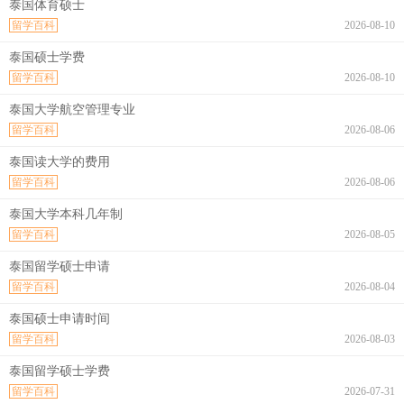
泰国体育硕士
留学百科
2026-08-10
泰国硕士学费
留学百科
2026-08-10
泰国大学航空管理专业
留学百科
2026-08-06
泰国读大学的费用
留学百科
2026-08-06
泰国大学本科几年制
留学百科
2026-08-05
泰国留学硕士申请
留学百科
2026-08-04
泰国硕士申请时间
留学百科
2026-08-03
泰国留学硕士学费
留学百科
2026-07-31