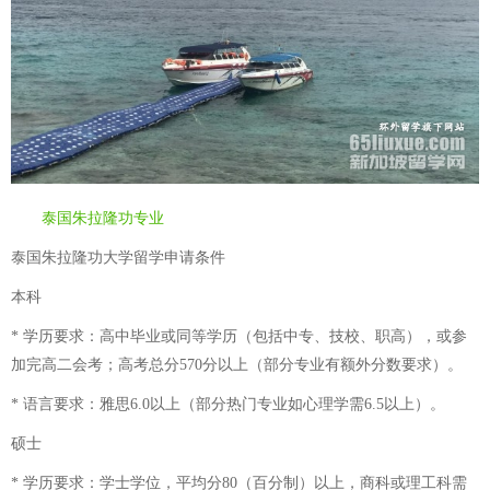
泰国朱拉隆功专业
泰国朱拉隆功大学留学申请条件
本科
* 学历要求：高中毕业或同等学历（包括中专、技校、职高），或参
加完高二会考；高考总分570分以上（部分专业有额外分数要求）。
* 语言要求：雅思6.0以上（部分热门专业如心理学需6.5以上）。
硕士
* 学历要求：学士学位，平均分80（百分制）以上，商科或理工科需