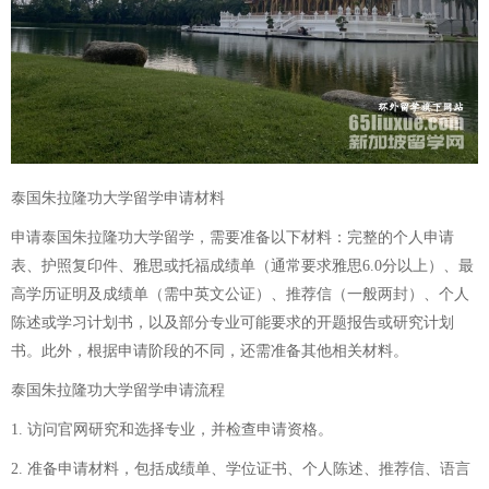
泰国朱拉隆功大学留学申请材料
申请泰国朱拉隆功大学留学，需要准备以下材料：完整的个人申请
表、护照复印件、雅思或托福成绩单（通常要求雅思6.0分以上）、最
高学历证明及成绩单（需中英文公证）、推荐信（一般两封）、个人
陈述或学习计划书，以及部分专业可能要求的开题报告或研究计划
书。此外，根据申请阶段的不同，还需准备其他相关材料。
泰国朱拉隆功大学留学申请流程
1. 访问官网研究和选择专业，并检查申请资格。
2. 准备申请材料，包括成绩单、学位证书、个人陈述、推荐信、语言