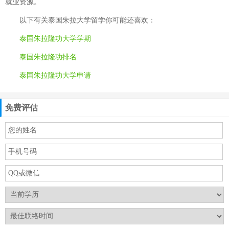
就业资源。
以下有关
泰国朱拉大学留学
你可能还喜欢：
泰国朱拉隆功大学学期
泰国朱拉隆功排名
泰国朱拉隆功大学申请
免费评估