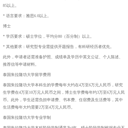
85以上。
* 语言要求：雅思6.0以上。
博士
* 学历要求：硕士学位，平均分80（百分制）以上。
* 其他要求：研究型专业需提供开题报告，有科研经历者优先。
此外，申请者还需准备护照、成绩单及学历中英文公证、个人陈述、
推荐信等申请材料。
泰国朱拉隆功大学留学费用
泰国朱拉隆功大学本科生的学费每年大约在4万至6万元人民币，研究
生学费在4万至10万元人民币之间，博士生学费每年约3万至6万元人民
币。此外，学生还需负担申请费、书本费、住宿费及生活费等，其中
生活费每年大约需要2万至4万元人民币。
泰国朱拉隆功大学专业学制
泰国朱拉隆功大学本科阶段学制通常为4年，硕士阶段学制根据专业不