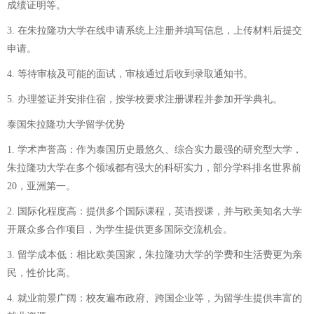
成绩证明等。
3. 在朱拉隆功大学在线申请系统上注册并填写信息，上传材料后提交
申请。
4. 等待审核及可能的面试，审核通过后收到录取通知书。
5. 办理签证并安排住宿，按学校要求注册课程并参加开学典礼。
泰国朱拉隆功大学留学优势
1. 学术声誉高：作为泰国历史最悠久、综合实力最强的研究型大学，
朱拉隆功大学在多个领域都有强大的科研实力，部分学科排名世界前
20，亚洲第一。
2. 国际化程度高：提供多个国际课程，英语授课，并与欧美知名大学
开展众多合作项目，为学生提供更多国际交流机会。
3. 留学成本低：相比欧美国家，朱拉隆功大学的学费和生活费更为亲
民，性价比高。
4. 就业前景广阔：校友遍布政府、跨国企业等，为留学生提供丰富的