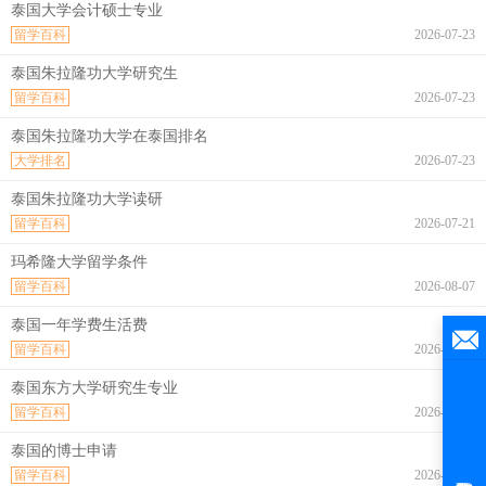
泰国大学会计硕士专业
留学百科
2026-07-23
泰国朱拉隆功大学研究生
留学百科
2026-07-23
泰国朱拉隆功大学在泰国排名
大学排名
2026-07-23
泰国朱拉隆功大学读研
留学百科
2026-07-21
玛希隆大学留学条件
留学百科
2026-08-07
泰国一年学费生活费
留学百科
2026-08-07
泰国东方大学研究生专业
留学百科
2026-08-07
泰国的博士申请
留学百科
2026-08-07