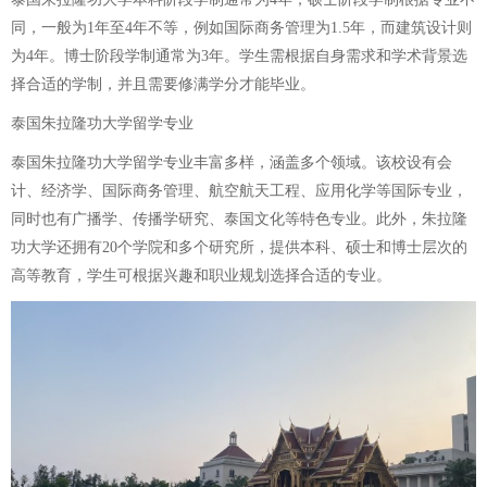
同，一般为1年至4年不等，例如国际商务管理为1.5年，而建筑设计则
为4年。博士阶段学制通常为3年。学生需根据自身需求和学术背景选
择合适的学制，并且需要修满学分才能毕业。
泰国朱拉隆功大学留学专业
泰国朱拉隆功大学留学专业丰富多样，涵盖多个领域。该校设有会
计、经济学、国际商务管理、航空航天工程、应用化学等国际专业，
同时也有广播学、传播学研究、泰国文化等特色专业。此外，朱拉隆
功大学还拥有20个学院和多个研究所，提供本科、硕士和博士层次的
高等教育，学生可根据兴趣和职业规划选择合适的专业。