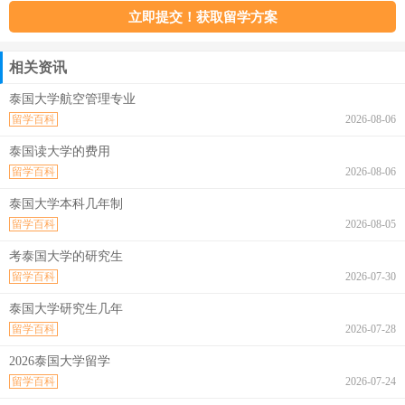
相关资讯
泰国大学航空管理专业
留学百科
2026-08-06
泰国读大学的费用
留学百科
2026-08-06
泰国大学本科几年制
留学百科
2026-08-05
考泰国大学的研究生
留学百科
2026-07-30
泰国大学研究生几年
留学百科
2026-07-28
2026泰国大学留学
留学百科
2026-07-24