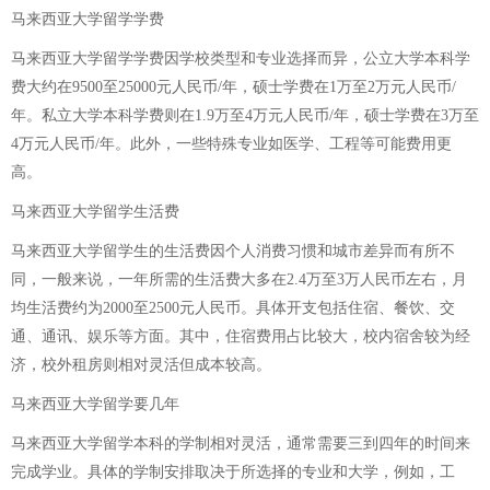
马来西亚大学留学学费
马来西亚大学留学学费因学校类型和专业选择而异，公立大学本科学
费大约在9500至25000元人民币/年，硕士学费在1万至2万元人民币/
年。私立大学本科学费则在1.9万至4万元人民币/年，硕士学费在3万至
4万元人民币/年。此外，一些特殊专业如医学、工程等可能费用更
高。
马来西亚大学留学生活费
马来西亚大学留学生的生活费因个人消费习惯和城市差异而有所不
同，一般来说，一年所需的生活费大多在2.4万至3万人民币左右，月
均生活费约为2000至2500元人民币。具体开支包括住宿、餐饮、交
通、通讯、娱乐等方面。其中，住宿费用占比较大，校内宿舍较为经
济，校外租房则相对灵活但成本较高。
马来西亚大学留学要几年
马来西亚大学留学本科的学制相对灵活，通常需要三到四年的时间来
完成学业。具体的学制安排取决于所选择的专业和大学，例如，工