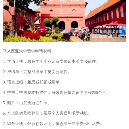
马来西亚大学留学申请材料
1. 学历证明：最高学历毕业证及学位证中英文公证件。
2. 成绩单：完整成绩单中英文公证件。
3. 语言成绩：雅思或托福成绩单。
4. 护照：护照整本扫描件，有效期需覆盖留学全程加6个月。
5. 照片：白底免冠证件照。
6. 个人陈述及推荐信：展示个人素质和求学动机。
7. 财务证明：银行存款证明，覆盖第一年学费和生活费。