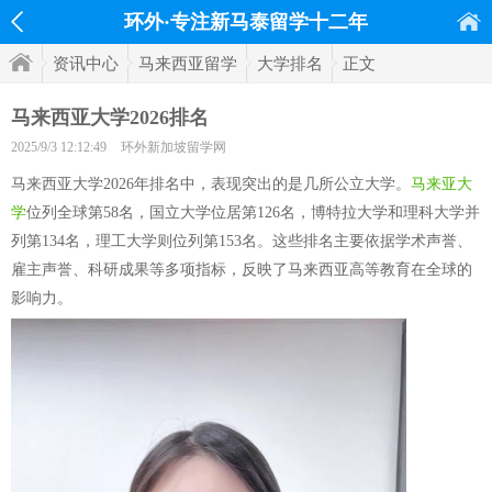
环外·专注新马泰留学十二年
资讯中心
马来西亚留学
大学排名
正文
马来西亚大学2026排名
2025/9/3 12:12:49
环外新加坡留学网
马来西亚大学2026年排名中，表现突出的是几所公立大学。
马来亚大
学
位列全球第58名，国立大学位居第126名，博特拉大学和理科大学并
列第134名，理工大学则位列第153名。这些排名主要依据学术声誉、
雇主声誉、科研成果等多项指标，反映了马来西亚高等教育在全球的
影响力。