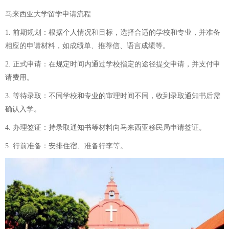
马来西亚大学留学申请流程
1. 前期规划：根据个人情况和目标，选择合适的学校和专业，并准备
相应的申请材料，如成绩单、推荐信、语言成绩等。
2. 正式申请：在规定时间内通过学校指定的途径提交申请，并支付申
请费用。
3. 等待录取：不同学校和专业的审理时间不同，收到录取通知书后需
确认入学。
4. 办理签证：持录取通知书等材料向马来西亚移民局申请签证。
5. 行前准备：安排住宿、准备行李等。