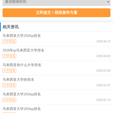
相关资讯
马来西亚大学2026qs排名
大学排名
2026-04-23
2026年qs马来西亚大学排名
大学排名
2026-04-03
马来西亚有什么大学排名
大学排名
2026-03-06
马来西亚大学的排名
大学排名
2026-02-07
马来西亚大学2026qs排名
大学排名
2026-01-14
马来西亚大学2026qs排名