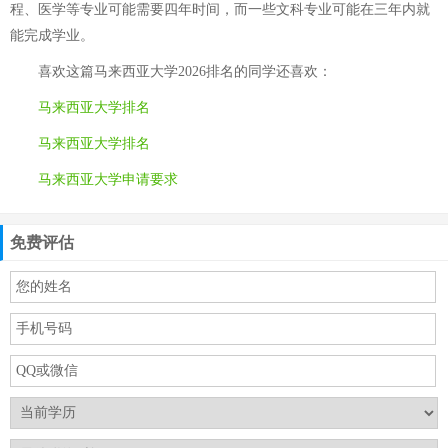
程、医学等专业可能需要四年时间，而一些文科专业可能在三年内就
能完成学业。
喜欢这篇
马来西亚大学2026排名
的同学还喜欢：
马来西亚大学排名
马来西亚大学排名
马来西亚大学申请要求
免费评估