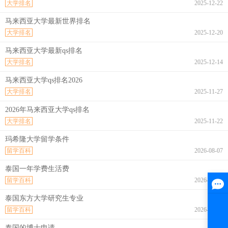
大学排名
2025-12-22
马来西亚大学最新世界排名
大学排名
2025-12-20
马来西亚大学最新qs排名
大学排名
2025-12-14
马来西亚大学qs排名2026
大学排名
2025-11-27
2026年马来西亚大学qs排名
大学排名
2025-11-22
玛希隆大学留学条件
留学百科
2026-08-07
泰国一年学费生活费
留学百科
2026-08-07
泰国东方大学研究生专业
留学百科
2026-08-07
泰国的博士申请