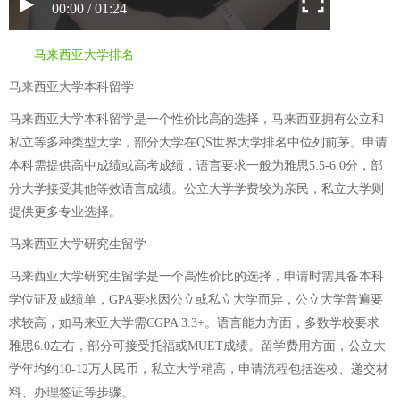
00:00 / 01:24
马来西亚大学排名
马来西亚大学本科留学
马来西亚大学本科留学是一个性价比高的选择，马来西亚拥有公立和
私立等多种类型大学，部分大学在QS世界大学排名中位列前茅。申请
本科需提供高中成绩或高考成绩，语言要求一般为雅思5.5-6.0分，部
分大学接受其他等效语言成绩。公立大学学费较为亲民，私立大学则
提供更多专业选择。
马来西亚大学研究生留学
马来西亚大学研究生留学是一个高性价比的选择，申请时需具备本科
学位证及成绩单，GPA要求因公立或私立大学而异，公立大学普遍要
求较高，如马来亚大学需CGPA 3.3+。语言能力方面，多数学校要求
雅思6.0左右，部分可接受托福或MUET成绩。留学费用方面，公立大
学年均约10-12万人民币，私立大学稍高，申请流程包括选校、递交材
料、办理签证等步骤。