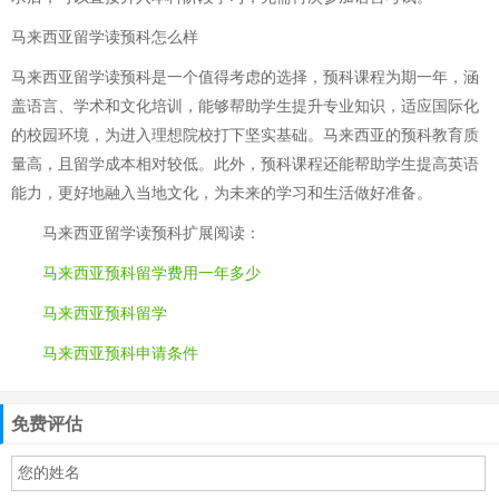
马来西亚留学读预科怎么样
马来西亚留学读预科是一个值得考虑的选择，预科课程为期一年，涵
盖语言、学术和文化培训，能够帮助学生提升专业知识，适应国际化
的校园环境，为进入理想院校打下坚实基础。马来西亚的预科教育质
量高，且留学成本相对较低。此外，预科课程还能帮助学生提高英语
能力，更好地融入当地文化，为未来的学习和生活做好准备。
马来西亚留学读预科
扩展阅读：
马来西亚预科留学费用一年多少
马来西亚预科留学
马来西亚预科申请条件
免费评估