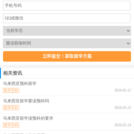
相关资讯
马来西亚预科留学
留学百科
2026-05-12
马来西亚留学要读预科吗
留学百科
2026-03-25
马来西亚留学读预科的要求
留学百科
2026-02-24