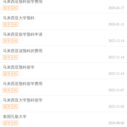
马来西亚预科留学费用
留学百科
2026-02-17
马来西亚大学预科
留学百科
2026-01-12
马来西亚留学预科申请
留学百科
2025-12-14
马来西亚读预科的费用
留学百科
2025-11-14
马来西亚预科留学
留学百科
2025-11-14
马来西亚预科留学费用
留学百科
2025-11-07
马来西亚大学预科留学
留学百科
2025-11-03
泰国孔敬大学
留学百科
2026-08-06