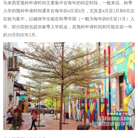
马来西亚预科申请时间主要集中在每年的特定时段，一般来说，秋季
入学的预科申请时间通常在每年的4月至8月，尤其是4月至5月和8月左
右较为集中，以确保学生能在秋季学期（一般为每年的8月至11月）入
学。部分院校也提供春季入学机会，其预科申请时间则可能在前一年
的10月到次年2月。