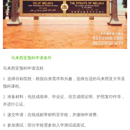
马来西亚预科申请条件
马来西亚预科申请流程
1. 选择目标院校：根据自身需求和兴趣，选择合适的马来西亚大学及
预科课程。
2. 准备材料：包括成绩单、毕业证、语言成绩证明、护照复印件等，
并进行公证。
3. 递交申请：在线或邮寄材料至学校，并缴纳申请费。
4. 参加测试：部分学校需参加入学测试或面试。