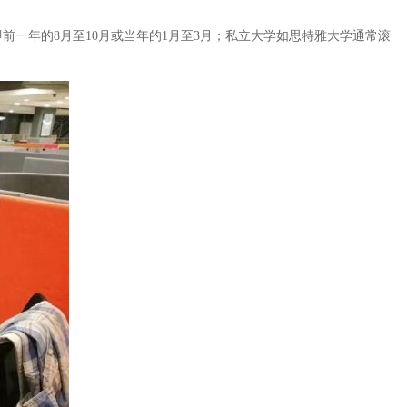
前一年的8月至10月或当年的1月至3月；私立大学如思特雅大学通常滚