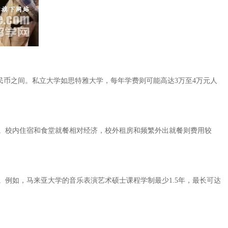
民币之间。私立大学如思特雅大学，每年学费则可能高达3万至4万元人
支。校内住宿和食堂就餐相对经济，校外租房和频繁外出就餐则费用较
例如，马来亚大学的音乐表演艺术硕士课程学制最少1.5年，最长可达