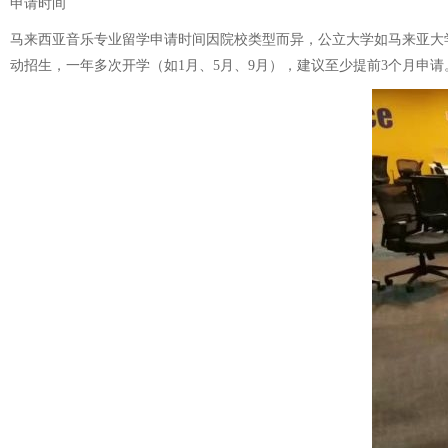
申请时间
马来西亚音乐专业留学申请时间因院校类型而异，公立大学如马来亚大学
动招生，一年多次开学（如1月、5月、9月），建议至少提前3个月申