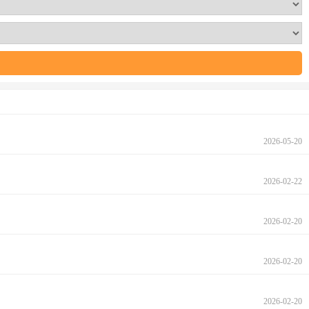
2026-05-20
2026-02-22
2026-02-20
2026-02-20
2026-02-20