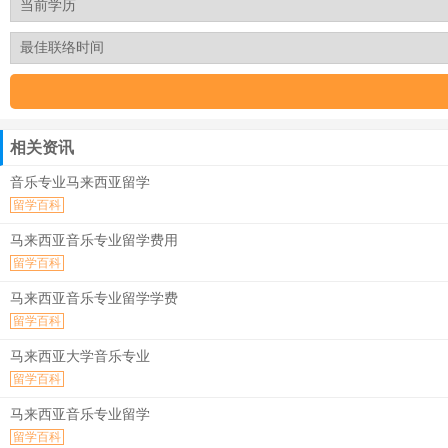
相关资讯
音乐专业马来西亚留学
留学百科
马来西亚音乐专业留学费用
留学百科
马来西亚音乐专业留学学费
留学百科
马来西亚大学音乐专业
留学百科
马来西亚音乐专业留学
留学百科