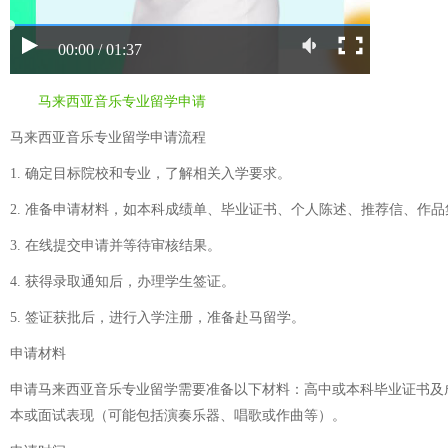
00:00 / 01:37
马来西亚音乐专业留学申请
马来西亚音乐专业留学申请流程
1. 确定目标院校和专业，了解相关入学要求。
2. 准备申请材料，如本科成绩单、毕业证书、个人陈述、推荐信、作
3. 在线提交申请并等待审核结果。
4. 获得录取通知后，办理学生签证。
5. 签证获批后，进行入学注册，准备赴马留学。
申请材料
申请马来西亚音乐专业留学需要准备以下材料：高中或本科毕业证书及
本或面试表现（可能包括演奏乐器、唱歌或作曲等）。