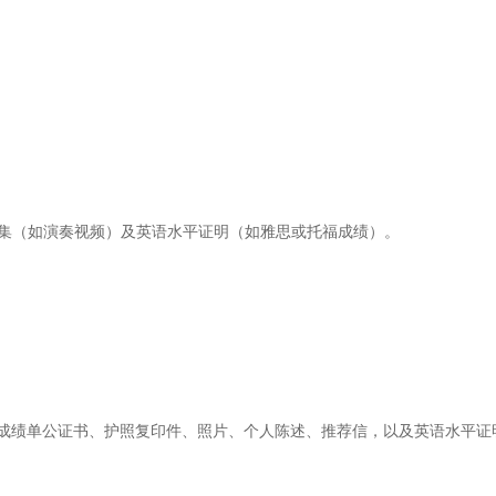
品集（如演奏视频）及英语水平证明（如雅思或托福成绩）。
成绩单公证书、护照复印件、照片、个人陈述、推荐信，以及英语水平证