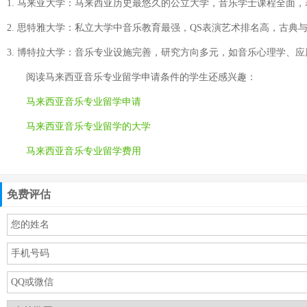
1. 马来亚大学：马来西亚历史最悠久的公立大学，音乐学士课程全面，表
2. 思特雅大学：私立大学中音乐教育最强，QS表演艺术排名高，古典
3. 博特拉大学：音乐专业设施完善，研究方向多元，如音乐心理学、
阅读
马来西亚音乐专业留学申请条件
的学生还感兴趣：
马来西亚音乐专业留学申请
马来西亚音乐专业留学的大学
马来西亚音乐专业留学费用
免费评估