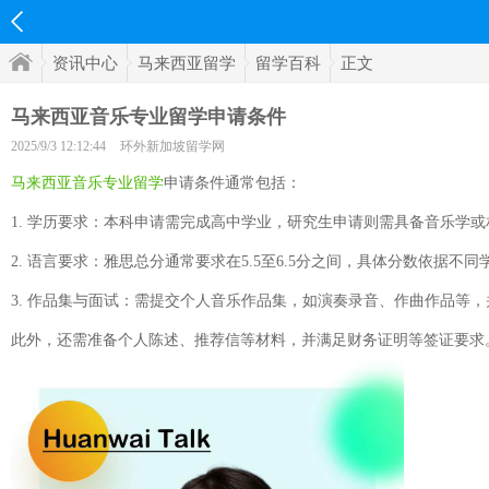
资讯中心
马来西亚留学
留学百科
正文
马来西亚音乐专业留学申请条件
2025/9/3 12:12:44
环外新加坡留学网
马来西亚音乐专业留学
申请条件通常包括：
1. 学历要求：本科申请需完成高中学业，研究生申请则需具备音乐学
2. 语言要求：雅思总分通常要求在5.5至6.5分之间，具体分数依据不
3. 作品集与面试：需提交个人音乐作品集，如演奏录音、作曲作品等
此外，还需准备个人陈述、推荐信等材料，并满足财务证明等签证要求