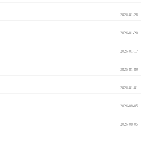
2026-01-28
2026-01-20
2026-01-17
2026-01-09
2026-01-01
2026-08-05
2026-08-05