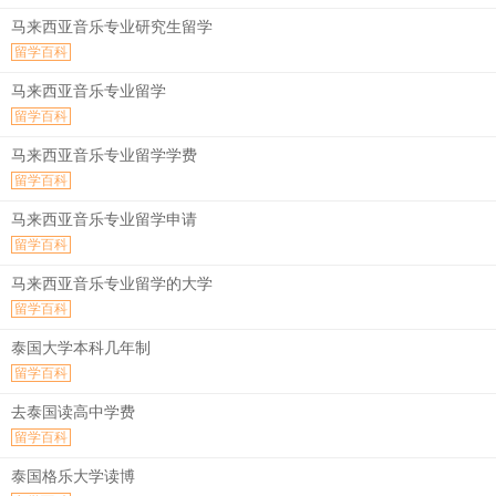
马来西亚音乐专业研究生留学
留学百科
马来西亚音乐专业留学
留学百科
马来西亚音乐专业留学学费
留学百科
马来西亚音乐专业留学申请
留学百科
马来西亚音乐专业留学的大学
留学百科
泰国大学本科几年制
留学百科
去泰国读高中学费
留学百科
泰国格乐大学读博