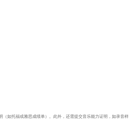
明（如托福或雅思成绩单）。此外，还需提交音乐能力证明，如录音样