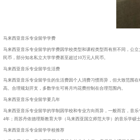
马来西亚音乐专业留学学费
马来西亚音乐专业留学的学费因学校类型和课程类型而有所不同，公立大
民币，部分知名私立大学学费甚至超过10万元人民币。
马来西亚音乐专业留学生活费
马来西亚音乐专业留学生的生活费因个人消费习惯而异，但大致范围在每
高。合理规划开支，多数学生可将月均花费控制在合理范围内。
马来西亚音乐专业留学要几年
马来西亚音乐专业留学的学制因学校和专业方向而异，一般而言，音乐专
4年；而苏丹依德理斯教育大学（马来西亚国立师范大学）的音乐学硕士专
马来西亚音乐专业留学学校推荐