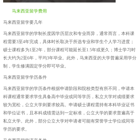
马来西亚留学费用
马来西亚留学要几年
马来西亚留学的学制长度因学历层次和专业而异，通常而言，本科课
程需要3至4年完成，具体时长取决于所选专业和学生个人学习进度；
硕士课程多为1至2年，部分课程可能延长至1.5年或更久；博士学习时
长大约为2至6年，平均3年毕业。此外，马来西亚的大学普遍采用学分
制，学生修满固定学分即可毕业。
马来西亚留学学历条件
马来西亚留学的学历条件根据申请阶段和院校类型有所不同，申请本
科课程通常要求学生具备高中毕业或同等学历，私立大学对成绩要求
较为宽松，公立大学则要求较高。申请硕士课程需持有本科毕业证书
和学位证书，且本科成绩需达到一定标准，公立大学的要求普遍高于
私立大学。此外，部分公立大学对申请者可能有荣誉学士学位或同等
学历的要求。