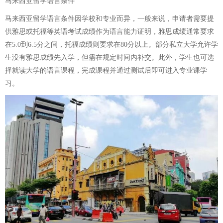
马来西亚留学语言条件
马来西亚留学语言条件因学校和专业而异，一般来说，申请者需要提
供雅思或托福等英语考试成绩作为语言能力证明，雅思成绩通常要求
在5.0到6.5分之间，托福成绩则要求在80分以上。部分私立大学允许学
生没有雅思成绩先入学，但需在规定时间内补交。此外，学生也可选
择就读大学的语言课程，完成课程并通过测试后即可进入专业课学
习。