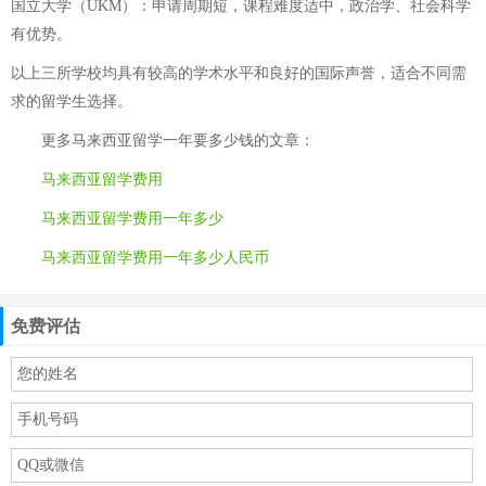
国立大学（UKM）：申请周期短，课程难度适中，政治学、社会科学
有优势。
以上三所学校均具有较高的学术水平和良好的国际声誉，适合不同需
求的留学生选择。
更多
马来西亚留学一年要多少钱
的文章：
马来西亚留学费用
马来西亚留学费用一年多少
马来西亚留学费用一年多少人民币
免费评估