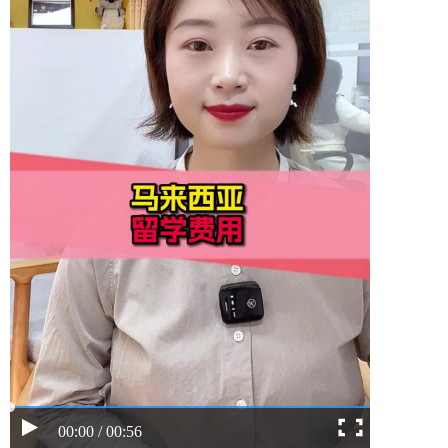
00:00 / 00:56