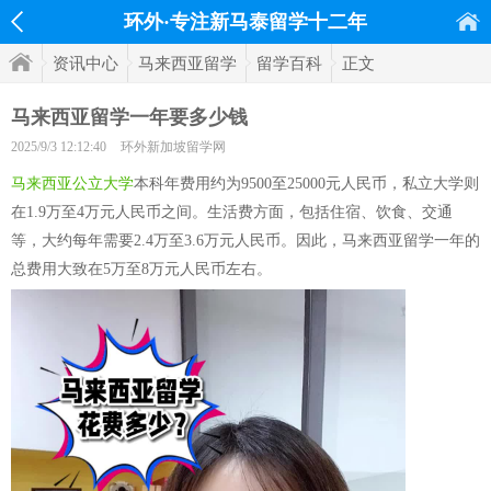
环外·专注新马泰留学十二年
资讯中心
马来西亚留学
留学百科
正文
马来西亚留学一年要多少钱
2025/9/3 12:12:40
环外新加坡留学网
马来西亚公立大学
本科年费用约为9500至25000元人民币，私立大学则
在1.9万至4万元人民币之间。生活费方面，包括住宿、饮食、交通
等，大约每年需要2.4万至3.6万元人民币。因此，马来西亚留学一年的
总费用大致在5万至8万元人民币左右。