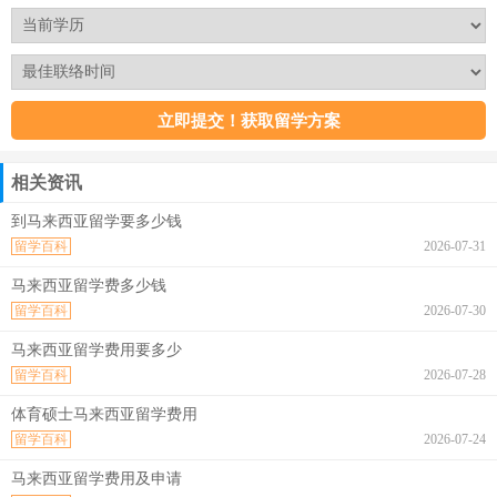
相关资讯
到马来西亚留学要多少钱
留学百科
2026-07-31
马来西亚留学费多少钱
留学百科
2026-07-30
马来西亚留学费用要多少
留学百科
2026-07-28
体育硕士马来西亚留学费用
留学百科
2026-07-24
马来西亚留学费用及申请