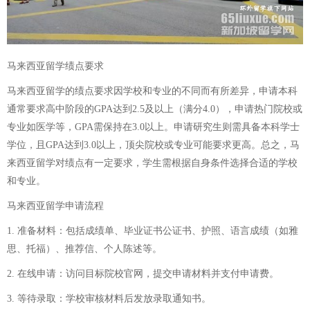
马来西亚留学绩点要求
马来西亚留学的绩点要求因学校和专业的不同而有所差异，申请本科
通常要求高中阶段的GPA达到2.5及以上（满分4.0），申请热门院校或
专业如医学等，GPA需保持在3.0以上。申请研究生则需具备本科学士
学位，且GPA达到3.0以上，顶尖院校或专业可能要求更高。总之，马
来西亚留学对绩点有一定要求，学生需根据自身条件选择合适的学校
和专业。
马来西亚留学申请流程
1. 准备材料：包括成绩单、毕业证书公证书、护照、语言成绩（如雅
思、托福）、推荐信、个人陈述等。
2. 在线申请：访问目标院校官网，提交申请材料并支付申请费。
3. 等待录取：学校审核材料后发放录取通知书。