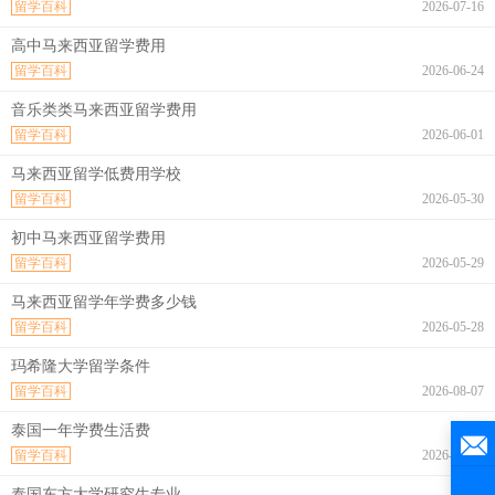
留学百科
2026-07-16
高中马来西亚留学费用
留学百科
2026-06-24
音乐类类马来西亚留学费用
留学百科
2026-06-01
马来西亚留学低费用学校
留学百科
2026-05-30
初中马来西亚留学费用
留学百科
2026-05-29
马来西亚留学年学费多少钱
留学百科
2026-05-28
玛希隆大学留学条件
留学百科
2026-08-07
泰国一年学费生活费
留学百科
2026-08-07
泰国东方大学研究生专业