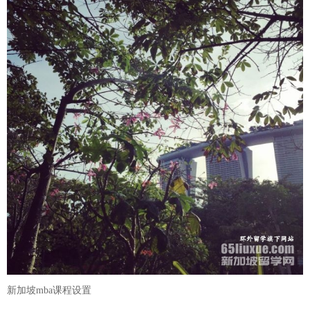
新加坡mba课程设置