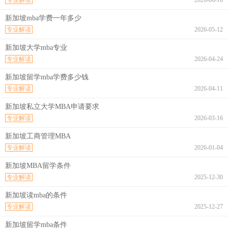
专业解读
2026-06-16
新加坡mba学费一年多少
专业解读
2026-05-12
新加坡大学mba专业
专业解读
2026-04-24
新加坡留学mba学费多少钱
专业解读
2026-04-11
新加坡私立大学MBA申请要求
专业解读
2026-03-16
新加坡工商管理MBA
专业解读
2026-01-04
新加坡MBA留学条件
专业解读
2025-12-30
新加坡读mba的条件
专业解读
2025-12-27
新加坡留学mba条件