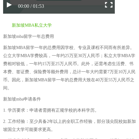
00:00 / 01:53
新加坡MBA私立大学
新加坡mba留学一年总费用
新加坡MBA留学一年的总费用因学校、专业及课程不同而有所差异。
公立大学MBA学费较高，一年约25万至30万人民币；私立大学MBA学
费相对较低，一年约15万至25万人民币。此外，还需考虑生活费、书
本费、签证费、保险费等额外费用，总计一年大约需要7万至10万人民
币。因此，新加坡MBA留学一年的总费用大致在40万至55万人民币之
间。
新加坡mba申请条件
1. 学历要求：申请者需拥有正规学校的本科学历。
2. 工作经验：至少具备2年以上的全职工作经验，部分顶尖院校如新加
坡国立大学可能要求更高。