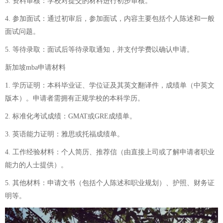
3. 资料审核：学校对提交的材料进行初步审核。
4. 参加面试：通过初审后，参加面试，内容主要包括个人陈述和一般
面试问题。
5. 等待录取：面试后等待录取通知，并支付学费以确认申请。
新加坡mba申请材料
1. 学历证明：本科毕业证、学位证及其英文翻译件，成绩单（中英文
版本）。申请者需拥有正规学校的本科学历。
2. 标准化考试成绩：GMAT或GRE成绩单。
3. 英语能力证明：雅思或托福成绩单。
4. 工作经验材料：个人简历、推荐信（由直接上司或了解申请者职业
能力的人士提供）。
5. 其他材料：申请文书（包括个人陈述和职业规划）、护照、财务证
明等。