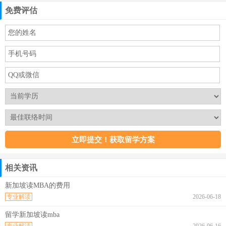
免费评估
相关资讯
新加坡读MBA的费用
专业解读
2026-06-18
留学新加坡读mba