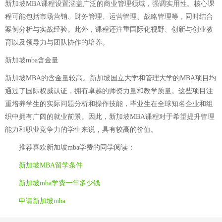
新加坡MBA课程设置涵盖广泛的商业管理领域，强调实用性。核心课
程可能包括市场营销、财务管理、运营管理、战略管理等，同时结合
案例分析与实战经验。此外，课程还注重国际化视野、创新与创业教
育以及领导力与团队协作的培养。
新加坡mba含金量
新加坡MBA的含金量较高。新加坡国立大学和管理大学的MBA项目均
通过了国际权威认证，拥有卓越的师资力量和教学质量。这些项目注
重培养学生的实际问题分析和操作技能，毕业生在全球知名企业和组
织中拥有广阔的就业前景。因此，新加坡MBA课程对于希望提升管理
能力和职业竞争力的学生来说，具有较高的价值。
推荐喜欢
新加坡mba学费
的同学阅读：
新加坡MBA留学条件
新加坡mba学费一年多少钱
申请新加坡mba