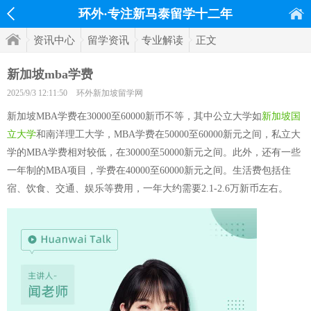
环外·专注新马泰留学十二年
资讯中心
留学资讯
专业解读
正文
新加坡mba学费
2025/9/3 12:11:50
环外新加坡留学网
新加坡MBA学费在30000至60000新币不等，其中公立大学如
新加坡国
立大学
和南洋理工大学，MBA学费在50000至60000新元之间，私立大
学的MBA学费相对较低，在30000至50000新元之间。此外，还有一些
一年制的MBA项目，学费在40000至60000新元之间。生活费包括住
宿、饮食、交通、娱乐等费用，一年大约需要2.1-2.6万新币左右。