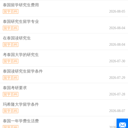
泰国留学研究生费用
留学百科
2026-08-05
泰国研究生留学专业
留学百科
2026-08-04
在泰国读研究生
留学百科
2026-08-04
考泰国大学的研究生
留学百科
2026-07-30
泰国读研究生留学条件
留学百科
2026-07-29
泰国考研要求
留学百科
2026-07-28
玛希隆大学留学条件
留学百科
2026-08-07
泰国一年学费生活费
留学百科
2026-08-07