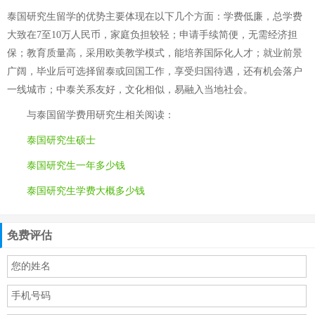
泰国研究生留学的优势主要体现在以下几个方面：学费低廉，总学费
大致在7至10万人民币，家庭负担较轻；申请手续简便，无需经济担
保；教育质量高，采用欧美教学模式，能培养国际化人才；就业前景
广阔，毕业后可选择留泰或回国工作，享受归国待遇，还有机会落户
一线城市；中泰关系友好，文化相似，易融入当地社会。
与
泰国留学费用研究生
相关阅读：
泰国研究生硕士
泰国研究生一年多少钱
泰国研究生学费大概多少钱
免费评估