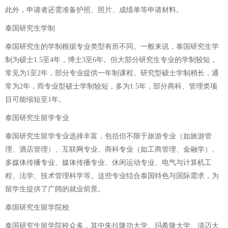
此外，申请者还需准备护照、照片、成绩单等申请材料。
泰国研究生学制
泰国研究生的学制根据专业类型有所不同。一般来说，泰国研究生学
制为硕士1.5至4年，博士3至6年。但大部分研究生专业的学制较短，
常见为1至2年，部分专业提供一年制课程。研究型硕士学制稍长，通
常为2年，而专业型硕士学制较短，多为1.5年，部分商科、管理类项
目可能缩短至1年。
泰国研究生留学专业
泰国研究生留学专业选择丰富，包括但不限于旅游专业（如旅游管
理、酒店管理）、互联网专业、商科专业（如工商管理、金融学）、
多媒体传播专业、媒体传播专业、休闲运动专业、电气与计算机工
程、法学、技术管理科学等。这些专业结合泰国特色与国际需求，为
留学生提供了广阔的就业前景。
泰国研究生留学院校
泰国研究生留学院校众多，其中朱拉隆功大学、玛希隆大学、清迈大