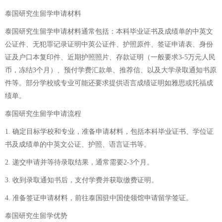
泰国研究生留学申请材料
泰国研究生留学申请材料通常包括：本科毕业证书及成绩单的中英文
公证件、无犯罪记录证明中英公证件、护照原件、签证申请表、身份
证及户口本复印件、近期护照照片、存款证明（一般要求3-5万元人民
币，冻结3个月）、预付学费汇款单、推荐信、以及大学录取通知书原
件等。部分学校或专业可能还要求提供语言成绩证明如雅思或托福成
绩单。
泰国研究生留学申请流程
1. 确定目标学校和专业，准备申请材料，包括本科毕业证书、学位证
书及成绩单的中英文公证、护照、语言证书等。
2. 递交申请并等待录取结果，通常需要2-3个月。
3. 收到录取通知书后，支付学费并获取缴费证明。
4. 准备签证申请材料，前往泰国驻中国使领馆申请留学签证。
泰国研究生留学优势