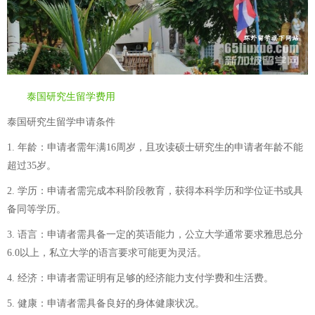
泰国研究生留学费用
泰国研究生留学申请条件
1. 年龄：申请者需年满16周岁，且攻读硕士研究生的申请者年龄不能
超过35岁。
2. 学历：申请者需完成本科阶段教育，获得本科学历和学位证书或具
备同等学历。
3. 语言：申请者需具备一定的英语能力，公立大学通常要求雅思总分
6.0以上，私立大学的语言要求可能更为灵活。
4. 经济：申请者需证明有足够的经济能力支付学费和生活费。
5. 健康：申请者需具备良好的身体健康状况。