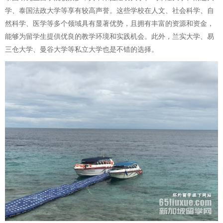
学、泰国法政大学等享有较高声誉。这些学校在人文、社会科学、自
然科学、医学等多个领域具有显著优势，且拥有丰富的资源和资金，
能够为留学生提供优良的教学环境和实践机会。此外，兰实大学、易
三仓大学、曼谷大学等私立大学也是不错的选择。