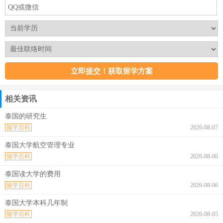
相关资讯
泰国的研究生
留学百科
2026-08-07
泰国大学航空管理专业
留学百科
2026-08-06
泰国读大学的费用
留学百科
2026-08-06
泰国大学本科几年制
留学百科
2026-08-05