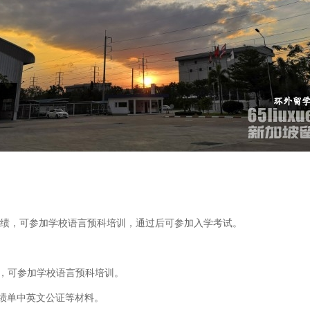
成绩，可参加学校语言预科培训，通过后可参加入学考试。
绩，可参加学校语言预科培训。
绩单中英文公证等材料。