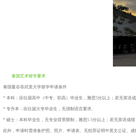
泰国艺术留学要求
泰国曼谷吞武里大学留学申请条件
* 本科：应往届高中（中专、职高）毕业生，雅思5分以上；若无英语
* 专升本：应往届大专毕业生，无强制语言要求。
* 硕士：本科毕业生，无专业背景限制，雅思5.5分以上；若无英语成
此外，申请时需准备护照、照片、申请表、无犯罪证明中英文公证、成