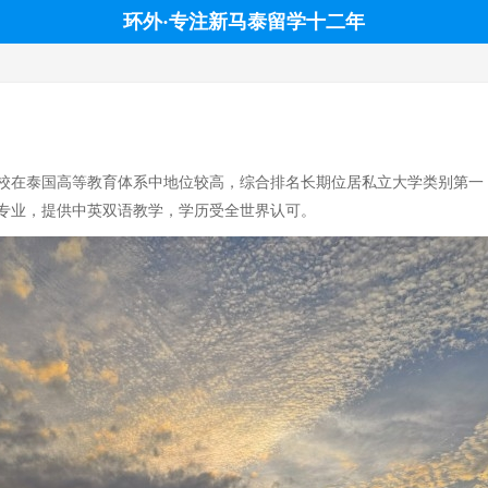
环外·专注新马泰留学十二年
在泰国高等教育体系中地位较高，综合排名长期位居私立大学类别第一，被誉为
学院和专业，提供中英双语教学，学历受全世界认可。