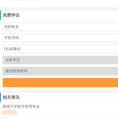
免费评估
相关资讯
泰国大学航空管理专业
留学百科