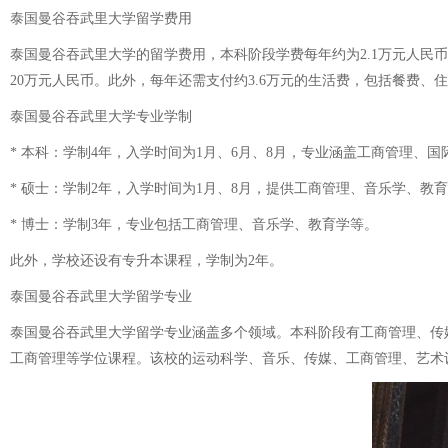
泰国曼谷吞武里大学留学费用
泰国曼谷吞武里大学的留学费用，本科阶段学费每年约为2.1万元人民币
20万元人民币。此外，每年还需支付约3.6万元的生活费，包括餐费、
泰国曼谷吞武里大学专业学制
* 本科：学制4年，入学时间为1月、6月、8月，专业涵盖工商管理、
* 硕士：学制2年，入学时间为1月、8月，提供工商管理、音乐学、教
* 博士：学制3年，专业包括工商管理、音乐学、教育学等。
此外，学校还设有专升本课程，学制为2年。
泰国曼谷吞武里大学留学专业
泰国曼谷吞武里大学留学专业涵盖多个领域。本科阶段有工商管理、传
工商管理等学位课程。该校的运动科学、音乐、传媒、工商管理、艺术