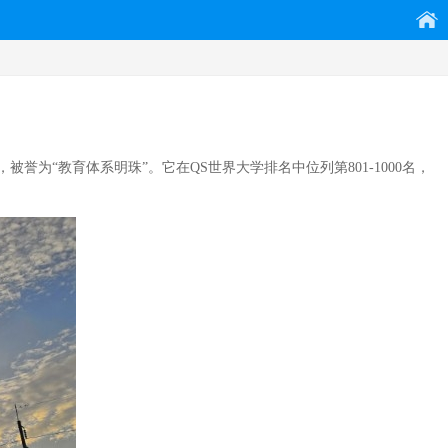
“教育体系明珠”。它在QS世界大学排名中位列第801-1000名，