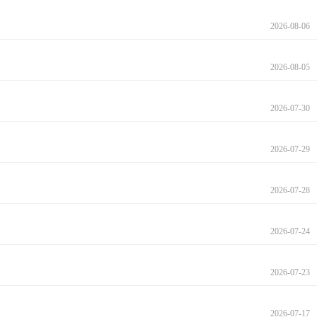
2026-08-06
2026-08-05
2026-07-30
2026-07-29
2026-07-28
2026-07-24
2026-07-23
2026-07-17