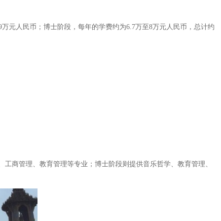
9万元人民币；博士阶段，每年的学费约为6.7万至8万元人民币，总计约
、工商管理、教育管理等专业；博士阶段则提供音乐哲学、教育管理、