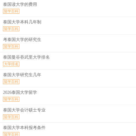
泰国读大学的费用
留学百科
泰国大学本科几年制
留学百科
考泰国大学的研究生
留学百科
泰国曼谷吞武里大学排名
大学排名
泰国大学研究生几年
留学百科
2026泰国大学留学
留学百科
泰国大学会计硕士专业
留学百科
泰国大学本科报考条件
留学百科