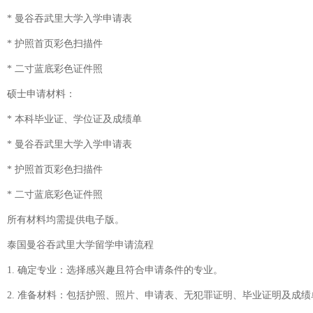
* 曼谷吞武里大学入学申请表
* 护照首页彩色扫描件
* 二寸蓝底彩色证件照
硕士申请材料：
* 本科毕业证、学位证及成绩单
* 曼谷吞武里大学入学申请表
* 护照首页彩色扫描件
* 二寸蓝底彩色证件照
所有材料均需提供电子版。
泰国曼谷吞武里大学留学申请流程
1. 确定专业：选择感兴趣且符合申请条件的专业。
2. 准备材料：包括护照、照片、申请表、无犯罪证明、毕业证明及成绩