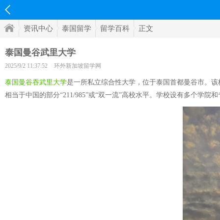
资讯中心
泰国留学
留学百科
正文
泰国曼谷武里大学
2025/9/2 11:37:52
环外新加坡留学网
泰国曼谷吞武里大学
是一所私立综合性大学，位于泰国首都曼谷市。该校
相当于中国的部分“211/985”或“双一流”高校水平。学校设有多个