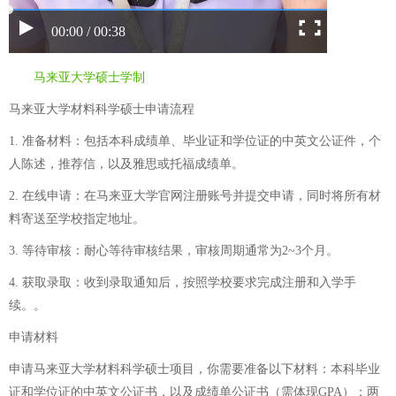
00:00 / 00:38
马来亚大学硕士学制
马来亚大学材料科学硕士申请流程
1. 准备材料：包括本科成绩单、毕业证和学位证的中英文公证件，个
人陈述，推荐信，以及雅思或托福成绩单。
2. 在线申请：在马来亚大学官网注册账号并提交申请，同时将所有材
料寄送至学校指定地址。
3. 等待审核：耐心等待审核结果，审核周期通常为2~3个月。
4. 获取录取：收到录取通知后，按照学校要求完成注册和入学手
续。。
申请材料
申请马来亚大学材料科学硕士项目，你需要准备以下材料：本科毕业
证和学位证的中英文公证书，以及成绩单公证书（需体现GPA）；两