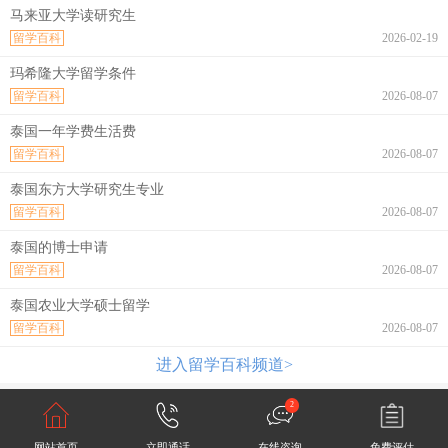
马来亚大学读研究生
留学百科
2026-02-19
玛希隆大学留学条件
留学百科
2026-08-07
泰国一年学费生活费
留学百科
2026-08-07
泰国东方大学研究生专业
留学百科
2026-08-07
泰国的博士申请
留学百科
2026-08-07
泰国农业大学硕士留学
留学百科
2026-08-07
进入留学百科频道>
2
网站首页
立即通话
在线咨询
免费评估