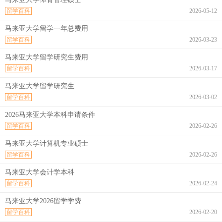
留学百科
2026-05-12
马来亚大学留学一年总费用
留学百科
2026-03-23
马来亚大学留学研究生费用
留学百科
2026-03-17
马来亚大学留学研究生
留学百科
2026-03-02
2026马来亚大学本科申请条件
留学百科
2026-02-26
马来亚大学计算机专业硕士
留学百科
2026-02-26
马来亚大学会计学本科
留学百科
2026-02-24
马来亚大学2026留学学费
留学百科
2026-02-20