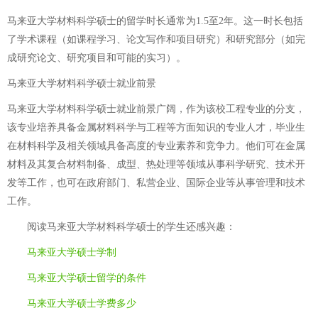
马来亚大学材料科学硕士的留学时长通常为1.5至2年。这一时长包括
了学术课程（如课程学习、论文写作和项目研究）和研究部分（如完
成研究论文、研究项目和可能的实习）。
马来亚大学材料科学硕士就业前景
马来亚大学材料科学硕士就业前景广阔，作为该校工程专业的分支，
该专业培养具备金属材料科学与工程等方面知识的专业人才，毕业生
在材料科学及相关领域具备高度的专业素养和竞争力。他们可在金属
材料及其复合材料制备、成型、热处理等领域从事科学研究、技术开
发等工作，也可在政府部门、私营企业、国际企业等从事管理和技术
工作。
阅读
马来亚大学材料科学硕士
的学生还感兴趣：
马来亚大学硕士学制
马来亚大学硕士留学的条件
马来亚大学硕士学费多少