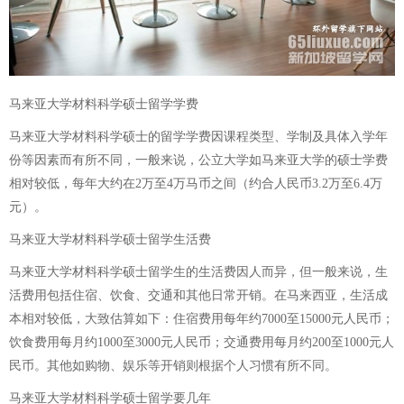
马来亚大学材料科学硕士留学学费
马来亚大学材料科学硕士的留学学费因课程类型、学制及具体入学年
份等因素而有所不同，一般来说，公立大学如马来亚大学的硕士学费
相对较低，每年大约在2万至4万马币之间（约合人民币3.2万至6.4万
元）。
马来亚大学材料科学硕士留学生活费
马来亚大学材料科学硕士留学生的生活费因人而异，但一般来说，生
活费用包括住宿、饮食、交通和其他日常开销。在马来西亚，生活成
本相对较低，大致估算如下：住宿费用每年约7000至15000元人民币；
饮食费用每月约1000至3000元人民币；交通费用每月约200至1000元人
民币。其他如购物、娱乐等开销则根据个人习惯有所不同。
马来亚大学材料科学硕士留学要几年