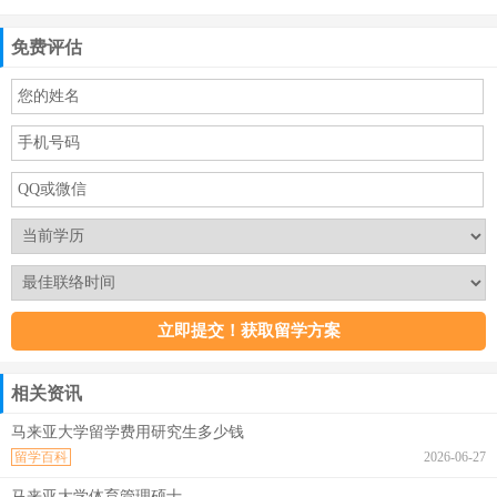
免费评估
相关资讯
马来亚大学留学费用研究生多少钱
留学百科
2026-06-27
马来亚大学体育管理硕士