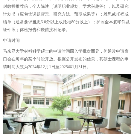
封教授推荐信，个人陈述（说明职业规划、学术兴趣等），以及研究
计划书（应包含课题背景、研究方法、预期成果等）；雅思或托福成
绩单（通常要求雅思6.0分以上或托福80分以上）；护照全本复印件及
证件照；体检报告和疫苗接种记录。
申请时间
马来亚大学材料科学硕士的申请时间因入学批次而异，但通常申请窗
口会在每年的某个时段开放。根据公开发布的信息，其硕士课程的申
请时间大致为2024年12月1日至2025年1月31日。