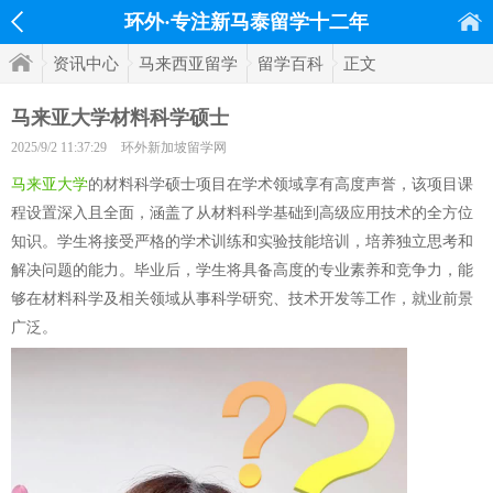
环外·专注新马泰留学十二年
资讯中心
马来西亚留学
留学百科
正文
马来亚大学材料科学硕士
2025/9/2 11:37:29
环外新加坡留学网
马来亚大学
的材料科学硕士项目在学术领域享有高度声誉，该项目课
程设置深入且全面，涵盖了从材料科学基础到高级应用技术的全方位
知识。学生将接受严格的学术训练和实验技能培训，培养独立思考和
解决问题的能力。毕业后，学生将具备高度的专业素养和竞争力，能
够在材料科学及相关领域从事科学研究、技术开发等工作，就业前景
广泛。