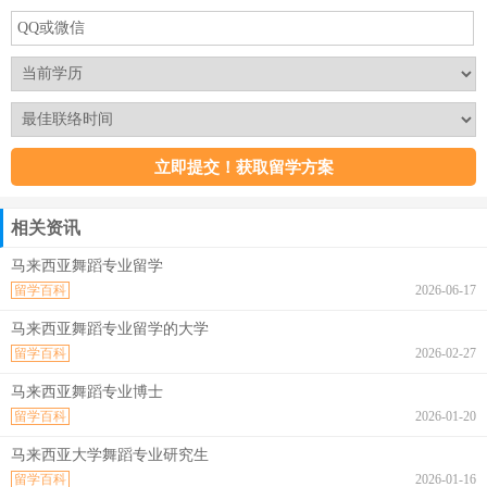
相关资讯
马来西亚舞蹈专业留学
留学百科
2026-06-17
马来西亚舞蹈专业留学的大学
留学百科
2026-02-27
马来西亚舞蹈专业博士
留学百科
2026-01-20
马来西亚大学舞蹈专业研究生
留学百科
2026-01-16