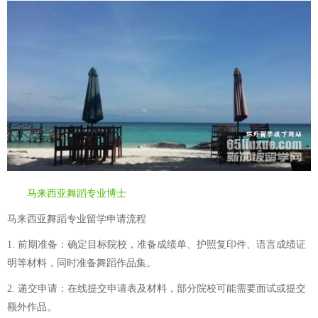
马来西亚舞蹈专业博士
马来西亚舞蹈专业留学申请流程
1. 前期准备：确定目标院校，准备成绩单、护照复印件、语言成绩证
明等材料，同时准备舞蹈作品集。
2. 递交申请：在线提交申请表及材料，部分院校可能需要面试或提交
额外作品。