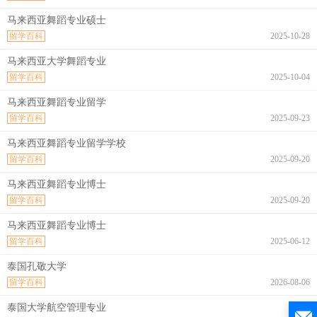
马来西亚舞蹈专业硕士
留学百科
2025-10-28
马来西亚大学舞蹈专业
留学百科
2025-10-04
马来西亚舞蹈专业留学
留学百科
2025-09-23
马来西亚舞蹈专业留学学校
留学百科
2025-09-20
马来西亚舞蹈专业博士
留学百科
2025-09-20
马来西亚舞蹈专业博士
留学百科
2025-06-12
泰国孔敬大学
留学百科
2026-08-06
泰国大学航空管理专业