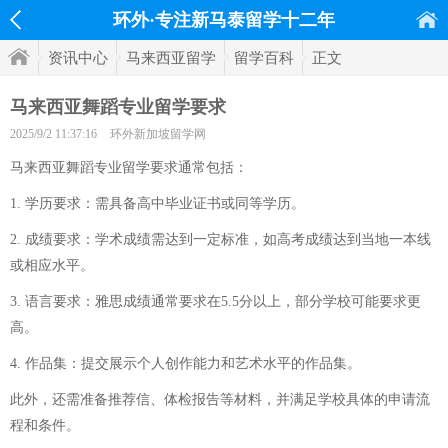
环外·专注新马泰留学十二年
资讯中心
马来西亚留学
留学百科
正文
马来西亚舞蹈专业留学要求
2025/9/2 11:37:16
环外新加坡留学网
马来西亚舞蹈专业留学要求通常包括：
1. 学历要求：需具备高中毕业证书或同等学历。
2. 成绩要求：学术成绩需达到一定标准，如高考成绩达到当地一本线
或相应水平。
3. 语言要求：雅思成绩通常要求在5.5分以上，部分学校可能要求更
高。
4. 作品集：提交展示个人创作能力和艺术水平的作品集。
此外，还需准备推荐信、体检报告等材料，并满足学校具体的申请流
程和条件。