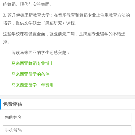
统舞蹈、现代与实验舞蹈。
3. 苏丹伊德里斯教育大学：在音乐教育和舞蹈专业上注重教育方法的
培养，提供文学硕士（舞蹈研究）课程。
这些学校课程设置全面，就业前景广阔，是舞蹈专业留学的不错选
择。
阅读
马来西亚
的学生还感兴趣：
马来西亚舞蹈专业博士
马来西亚留学的条件
马来西亚留学一年费用
免费评估