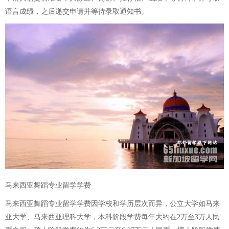
语言成绩，之后递交申请并等待录取通知书。
马来西亚舞蹈专业留学学费
马来西亚舞蹈专业留学学费因学校和学历层次而异，公立大学如马来
亚大学、马来西亚理科大学，本科阶段学费每年大约在2万至3万人民