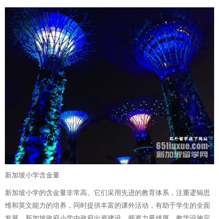
新加坡小学含金量
新加坡小学的含金量非常高。它们采用先进的教育体系，注重逻辑思
维和英文能力的培养，同时提供丰富的课外活动，有助于学生的全面
发展。新加坡政府小学由政府出资建设，师资力量雄厚，教学设施完