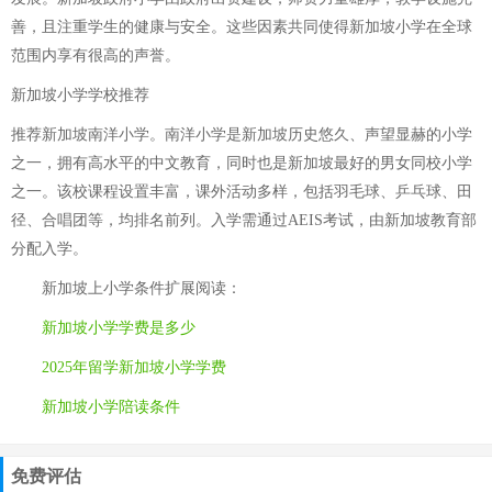
善，且注重学生的健康与安全。这些因素共同使得新加坡小学在全球
范围内享有很高的声誉。
新加坡小学学校推荐
推荐新加坡南洋小学。南洋小学是新加坡历史悠久、声望显赫的小学
之一，拥有高水平的中文教育，同时也是新加坡最好的男女同校小学
之一。该校课程设置丰富，课外活动多样，包括羽毛球、乒乓球、田
径、合唱团等，均排名前列。入学需通过AEIS考试，由新加坡教育部
分配入学。
新加坡上小学条件
扩展阅读：
新加坡小学学费是多少
2025年留学新加坡小学学费
新加坡小学陪读条件
免费评估