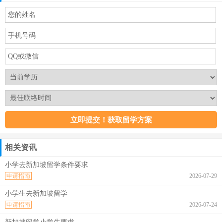
相关资讯
小学去新加坡留学条件要求
申请指南
2026-07-29
小学生去新加坡留学
申请指南
2026-07-24