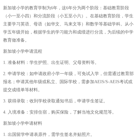
新加坡小学的教育学制为6年，这6年分为两个阶段：基础教育阶段
（小一至小四）和分流阶段（小五至小六）。在基础教育阶段，学生
主要学习英语、母语（如华文、马来文等）和数学等基础学科。从小
学五年级开始，根据学生的学习能力和成绩进行分流，为后续的中学
教育做准备。
新加坡小学申请流程
1. 准备材料：学生护照、出生证明、父母资料等。
2. 申请学校：如申请政府小学一年级，可免试入学，但需通过教育部
报名；申请其他年级或私立、国际学校，需参加AEIS/S-AEIS考试或
提交成绩单等材料。
3. 获得录取：收到学校录取通知书后，申请学生签证。
4. 入境准备：安排住宿，购买保险，了解当地文化规范等。
新加坡小学申请材料
1. 出国留学申请表原件，需学生签名并贴照片。