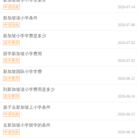
新加坡留学小学生要求
申请指南
2026-07-14
新加坡读小学条件
申请指南
2026-07-08
新加坡小学学费是多少
留学费用
2026-07-02
留学新加坡小学费用
留学费用
2026-07-02
新加坡国际小学学费
留学费用
2026-06-22
到新加坡读小学费用是多少
留学费用
2026-06-16
孩子去新加坡上小学条件
申请指南
2026-06-15
去新加坡小学留学的条件
申请指南
2026-06-10