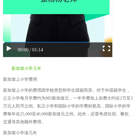
00:00 / 01:14
新加坡小学几年
新加坡上小学费用
新加坡上小学的费用因学校类型和学生国籍而异。对于外国籍学生，
公立小学每月学费约为985新加坡元，一年学费加上杂费大约在2万至3
万元人民币之间。私立小学和国际小学的学费则更高，国际小学的学
费每年在25,000至40,000新加坡元之间。此外，还需考虑住宿、餐饮、
交通等其他额外费用。
新加坡小学读几年