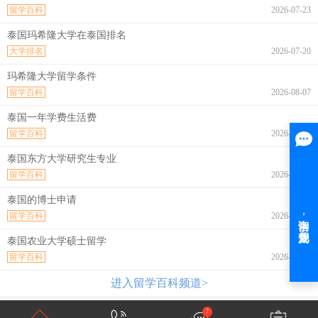
留学百科
2026-07-23
泰国玛希隆大学在泰国排名
大学排名
2026-07-20
玛希隆大学留学条件
留学百科
2026-08-07
泰国一年学费生活费
留学百科
2026-08-07
泰国东方大学研究生专业
留学百科
2026-08-07
泰国的博士申请
留学百科
2026-08-07
泰国农业大学硕士留学
留学百科
2026-08-07
进入留学百科频道>
2