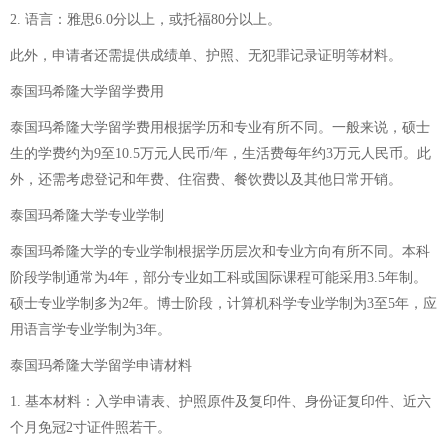
2. 语言：雅思6.0分以上，或托福80分以上。
此外，申请者还需提供成绩单、护照、无犯罪记录证明等材料。
泰国玛希隆大学留学费用
泰国玛希隆大学留学费用根据学历和专业有所不同。一般来说，硕士
生的学费约为9至10.5万元人民币/年，生活费每年约3万元人民币。此
外，还需考虑登记和年费、住宿费、餐饮费以及其他日常开销。
泰国玛希隆大学专业学制
泰国玛希隆大学的专业学制根据学历层次和专业方向有所不同。本科
阶段学制通常为4年，部分专业如工科或国际课程可能采用3.5年制。
硕士专业学制多为2年。博士阶段，计算机科学专业学制为3至5年，应
用语言学专业学制为3年。
泰国玛希隆大学留学申请材料
1. 基本材料：入学申请表、护照原件及复印件、身份证复印件、近六
个月免冠2寸证件照若干。