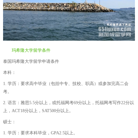
玛希隆大学留学条件
泰国玛希隆大学留学申请条件
本科：
1. 学历：要求高中毕业（包括中专、技校、职高）或参加完高二会
考。
2. 语言：雅思5.5分以上，或托福网考69分以上，托福网考写作22分以
上，ACT18分以上，SAT500分以上。
硕士：
1. 学历：要求本科毕业，GPA2.5以上。