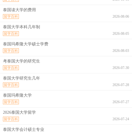
泰国读大学的费用
留学百科
2026-08-06
泰国大学本科几年制
留学百科
2026-08-05
泰国玛希隆大学硕士学费
留学百科
2026-08-03
考泰国大学的研究生
留学百科
2026-07-30
泰国大学研究生几年
留学百科
2026-07-28
泰国玛希隆大学
留学百科
2026-07-27
2026泰国大学留学
留学百科
2026-07-24
泰国大学会计硕士专业