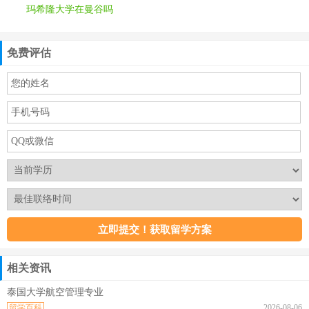
玛希隆大学在曼谷吗
免费评估
相关资讯
泰国大学航空管理专业
留学百科
2026-08-06