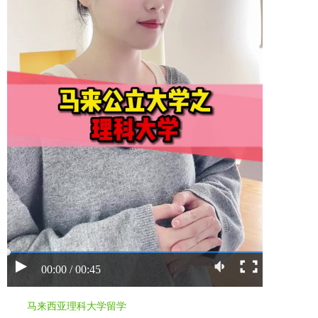
00:00 / 00:45
马来西亚理科大学留学