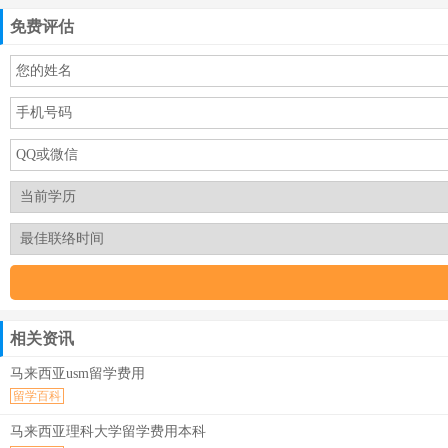
免费评估
相关资讯
马来西亚usm留学费用
留学百科
马来西亚理科大学留学费用本科