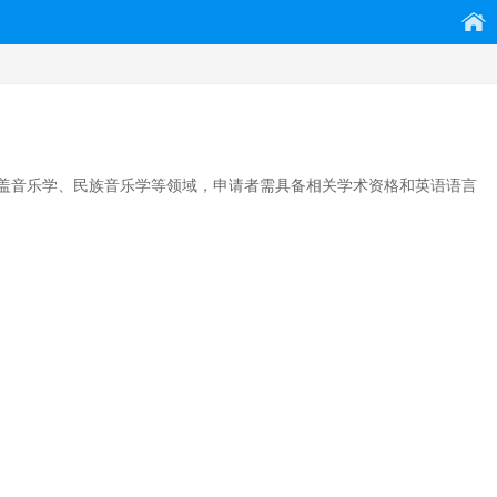
盖音乐学、民族音乐学等领域，申请者需具备相关学术资格和英语语言