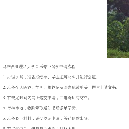
马来西亚理科大学音乐专业留学申请流程
1. 办理护照，准备成绩单、毕业证等材料并进行公证。
2. 准备个人陈述、简历、推荐信及语言成绩单等，撰写申请文书。
3. 在规定时间内网上递交申请，并邮寄所有材料。
4. 等待审核，收到录取通知书后缴纳学费。
5. 准备签证材料，递交签证申请，等待使馆出签。
6. 获得签证后，进行行前准备并顺利入境。