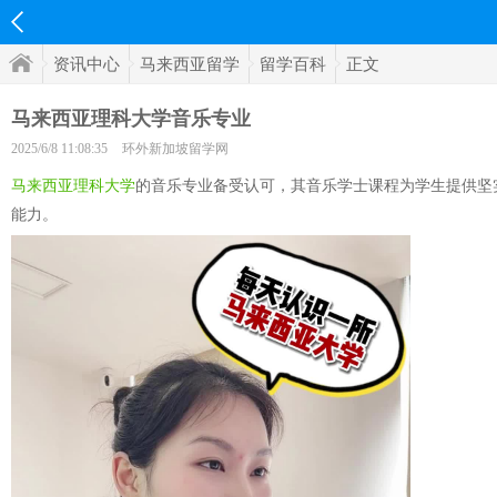
资讯中心
马来西亚留学
留学百科
正文
马来西亚理科大学音乐专业
2025/6/8 11:08:35
环外新加坡留学网
马来西亚理科大学
的音乐专业备受认可，其音乐学士课程为学生提供坚
能力。