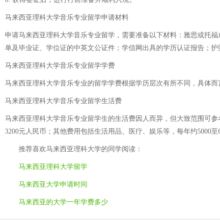
马来西亚理科大学音乐专业留学申请材料
申请马来西亚理科大学音乐专业留学，需要准备以下材料：雅思或托福
单及毕业证、学位证的中英文公证件；学信网出具的学历认证报告；护
马来西亚理科大学音乐专业留学学费
马来西亚理科大学音乐专业的留学学费根据学历层次有所不同，具体而言
马来西亚理科大学音乐专业留学生活费
马来西亚理科大学音乐专业留学生的生活费因人而异，但大致范围可参考如下
3200元人民币；其他费用包括生活用品、医疗、娱乐等，每年约5000至
推荐喜欢
马来西亚理科大学
的同学阅读：
马来西亚理科大学留学
马来西亚大学申请时间
马来西亚的大学一年学费多少