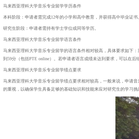
马来西亚理科大学音乐专业留学学历条件
本科阶段：申请者需完成12年的小学和高中教育，并获得高中毕业证
研究生阶段：申请者需持有学士学位或同等学历。
马来西亚理科大学音乐专业留学语言条件
马来西亚理科大学音乐专业留学的语言条件相对较高，具体要求如下：雅思
到59分（包括PTE online）。若申请者语言成绩未达到要求，可以在后
马来西亚理科大学音乐专业留学绩点要求
马来西亚理科大学音乐专业留学绩点要求相对较高，一般来说，申请音乐
的重视，以确保学生具备足够的基础知识和技能来应对研究生的学习挑