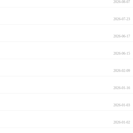
2026-08-07
2026-07-23
2026-06-17
2026-06-15
2026-02-09
2026-01-16
2026-01-03
2026-01-02