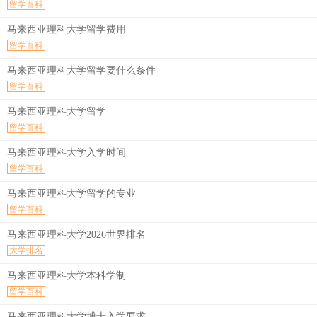
留学百科
马来西亚理科大学留学费用
留学百科
马来西亚理科大学留学要什么条件
留学百科
马来西亚理科大学留学
留学百科
马来西亚理科大学入学时间
留学百科
马来西亚理科大学留学的专业
留学百科
马来西亚理科大学2026世界排名
大学排名
马来西亚理科大学本科学制
留学百科
马来西亚理科大学博士入学要求