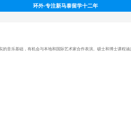
环外·专注新马泰留学十二年
实的音乐基础，有机会与本地和国际艺术家合作表演。硕士和博士课程涵