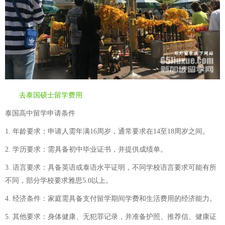
去泰国硕士留学费用
泰国高中留学申请条件
1. 年龄要求：申请人需年满16周岁，通常要求在14至18周岁之间。
2. 学历要求：需具备初中毕业证书，并提供成绩单。
3. 语言要求：具备英语或泰语水平证明，不同学校语言要求可能有所
不同，部分学校要求雅思5.0以上。
4. 经济条件：家庭需具备支付留学期间学费和生活费用的经济能力。
5. 其他要求：身体健康、无犯罪记录，并准备护照、推荐信、健康证