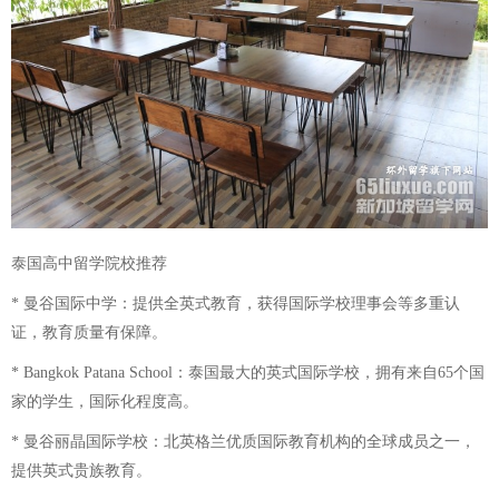
泰国高中留学院校推荐
* 曼谷国际中学：提供全英式教育，获得国际学校理事会等多重认
证，教育质量有保障。
* Bangkok Patana School：泰国最大的英式国际学校，拥有来自65个国
家的学生，国际化程度高。
* 曼谷丽晶国际学校：北英格兰优质国际教育机构的全球成员之一，
提供英式贵族教育。