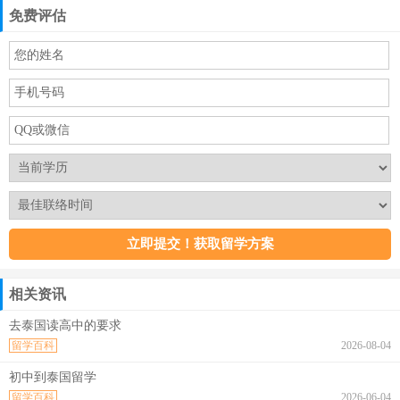
免费评估
相关资讯
去泰国读高中的要求
留学百科
2026-08-04
初中到泰国留学
留学百科
2026-06-04