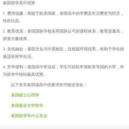
泰国留学高中优势
1. 费用低廉：相较于欧美国家，泰国高中的学费及生活费更为经济，
性价比高。
2. 教育优质：泰国国际学校采用国际认可的课程体系，教育质量高，
师资力量雄厚。
3. 文化融合：泰国文化与中国相近，且校园环境优美，有助于学生快
速适应留学生活。
4. 升学便利：泰国高中毕业后，学生可轻松申请欧美等国的大学，作
为留学中转站极具优势。
以下有关
泰国读高中的要求
你可能还喜欢：
泰国硕士心理学
泰国曼谷大学留学
泰国留学学什么专业