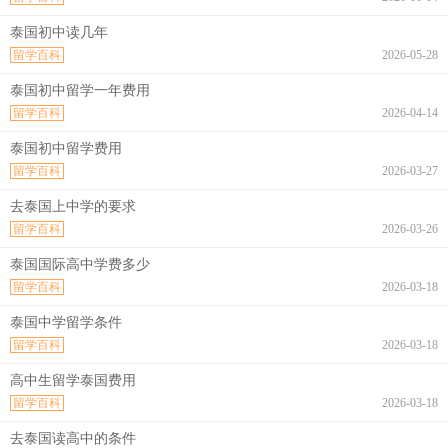
泰国初中读几年
留学百科
2026-05-28
泰国初中留学一年费用
留学百科
2026-04-14
泰国初中留学费用
留学百科
2026-03-27
去泰国上中学的要求
留学百科
2026-03-26
泰国国际高中学费多少
留学百科
2026-03-18
泰国中学留学条件
留学百科
2026-03-18
高中生留学泰国费用
留学百科
2026-03-18
去泰国读高中的条件