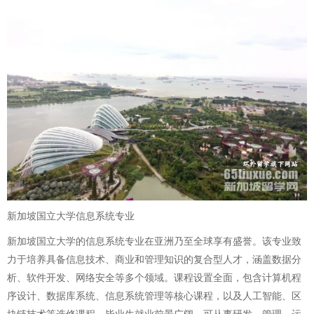
新加坡国立大学信息系统专业
新加坡国立大学的信息系统专业在亚洲乃至全球享有盛誉。该专业致
力于培养具备信息技术、商业和管理知识的复合型人才，涵盖数据分
析、软件开发、网络安全等多个领域。课程设置全面，包含计算机程
序设计、数据库系统、信息系统管理等核心课程，以及人工智能、区