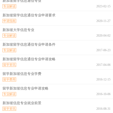
新加坡留学信息通信专业
专业解读
2023-02-15
新加坡留学信息通信专业申请要求
申请指南
2020-11-27
新加坡大学信息专业
专业解读
2020-04-02
新加坡留学信息通信专业申请条件
专业解读
2017-06-23
新加坡留学信息通信专业申请攻略
留学资讯
2017-04-06
留学新加坡信息专业学费
留学费用
2016-12-15
留学新加坡信息专业申请攻略
专业解读
2016-10-06
新加坡信息专业就业前景
留学资讯
2016-08-31