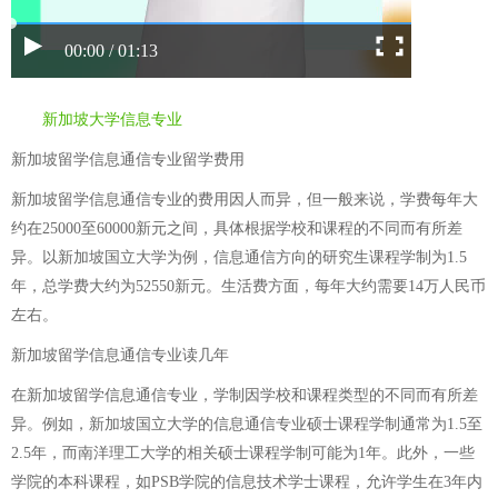
00:00 / 01:13
新加坡大学信息专业
新加坡留学信息通信专业留学费用
新加坡留学信息通信专业的费用因人而异，但一般来说，学费每年大
约在25000至60000新元之间，具体根据学校和课程的不同而有所差
异。以新加坡国立大学为例，信息通信方向的研究生课程学制为1.5
年，总学费大约为52550新元。生活费方面，每年大约需要14万人民币
左右。
新加坡留学信息通信专业读几年
在新加坡留学信息通信专业，学制因学校和课程类型的不同而有所差
异。例如，新加坡国立大学的信息通信专业硕士课程学制通常为1.5至
2.5年，而南洋理工大学的相关硕士课程学制可能为1年。此外，一些
学院的本科课程，如PSB学院的信息技术学士课程，允许学生在3年内