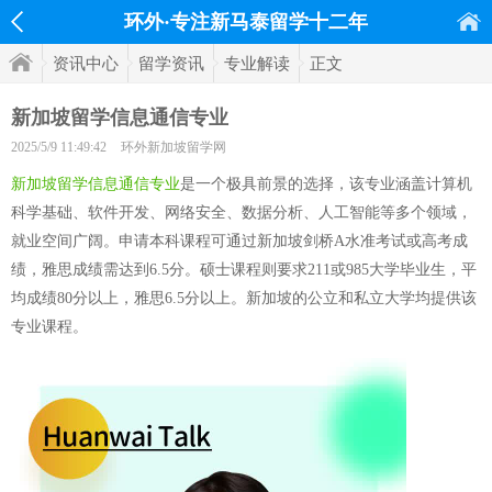
环外·专注新马泰留学十二年
资讯中心
留学资讯
专业解读
正文
新加坡留学信息通信专业
2025/5/9 11:49:42
环外新加坡留学网
新加坡留学信息通信专业
是一个极具前景的选择，该专业涵盖计算机
科学基础、软件开发、网络安全、数据分析、人工智能等多个领域，
就业空间广阔。申请本科课程可通过新加坡剑桥A水准考试或高考成
绩，雅思成绩需达到6.5分。硕士课程则要求211或985大学毕业生，平
均成绩80分以上，雅思6.5分以上。新加坡的公立和私立大学均提供该
专业课程。