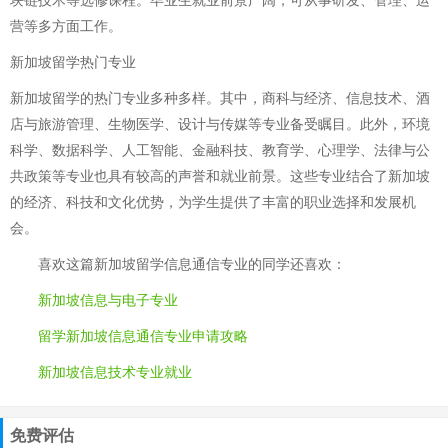
块链技术等选修课程。毕业生就业前景广阔，可从事研发、管理、运
营等多方面工作。
新加坡留学热门专业
新加坡留学的热门专业多种多样。其中，商科与经济、信息技术、酒
店与旅游管理、生物医学、设计与传媒等专业备受瞩目。此外，环境
科学、数据科学、人工智能、金融科技、教育学、心理学、法律与公
共政策等专业也具有较高的声誉和就业前景。这些专业结合了新加坡
的经济、科技和文化优势，为学生提供了丰富的职业选择和发展机
会。
喜欢这篇
新加坡留学信息通信专业
的同学还喜欢：
新加坡信息与电子专业
留学新加坡信息通信专业申请攻略
新加坡信息技术专业就业
免费评估