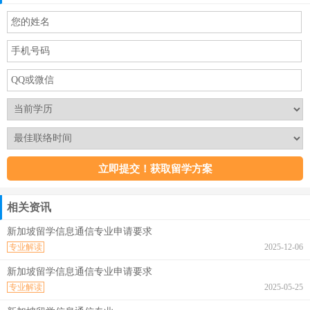
相关资讯
新加坡留学信息通信专业申请要求
专业解读
2025-12-06
新加坡留学信息通信专业申请要求
专业解读
2025-05-25