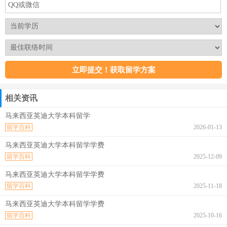
相关资讯
马来西亚英迪大学本科留学
留学百科
2026-01-13
马来西亚英迪大学本科留学学费
留学百科
2025-12-09
马来西亚英迪大学本科留学学费
留学百科
2025-11-18
马来西亚英迪大学本科留学学费
留学百科
2025-10-16