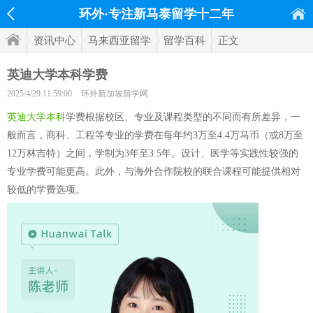
环外·专注新马泰留学十二年
资讯中心
马来西亚留学
留学百科
正文
英迪大学本科学费
2025/4/29 11:59:00
环外新加坡留学网
英迪大学本科
学费根据校区、专业及课程类型的不同而有所差异，一
般而言，商科、工程等专业的学费在每年约3万至4.4万马币（或8万至
12万林吉特）之间，学制为3年至3.5年。设计、医学等实践性较强的
专业学费可能更高。此外，与海外合作院校的联合课程可能提供相对
较低的学费选项。