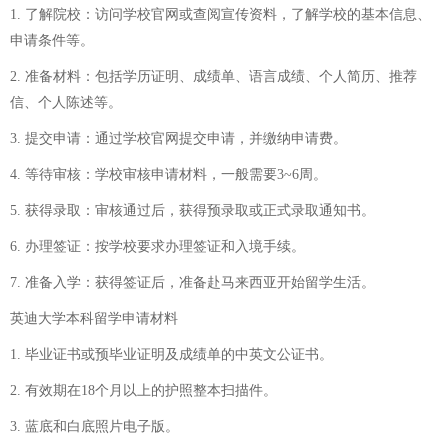
1. 了解院校：访问学校官网或查阅宣传资料，了解学校的基本信息、
申请条件等。
2. 准备材料：包括学历证明、成绩单、语言成绩、个人简历、推荐
信、个人陈述等。
3. 提交申请：通过学校官网提交申请，并缴纳申请费。
4. 等待审核：学校审核申请材料，一般需要3~6周。
5. 获得录取：审核通过后，获得预录取或正式录取通知书。
6. 办理签证：按学校要求办理签证和入境手续。
7. 准备入学：获得签证后，准备赴马来西亚开始留学生活。
英迪大学本科留学申请材料
1. 毕业证书或预毕业证明及成绩单的中英文公证书。
2. 有效期在18个月以上的护照整本扫描件。
3. 蓝底和白底照片电子版。