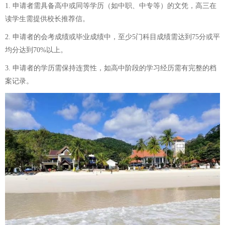
1. 申请者需具备高中或同等学历（如中职、中专等）的文凭，高三在
读学生需提供校长推荐信。
2. 申请者的会考成绩或毕业成绩中，至少5门科目成绩需达到75分或平
均分达到70%以上。
3. 申请者的学历需保持连贯性，如高中阶段的学习经历需有完整的档
案记录。