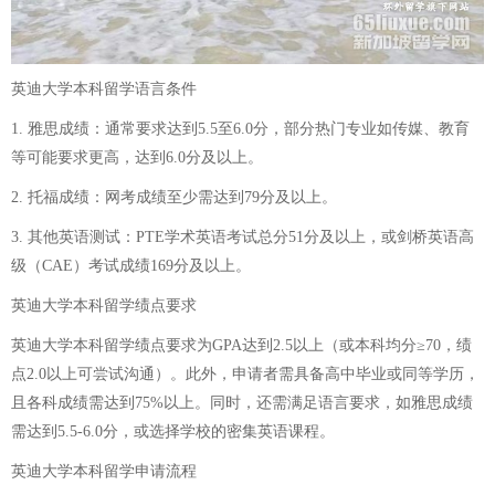
英迪大学本科留学语言条件
1. 雅思成绩：通常要求达到5.5至6.0分，部分热门专业如传媒、教育
等可能要求更高，达到6.0分及以上。
2. 托福成绩：网考成绩至少需达到79分及以上。
3. 其他英语测试：PTE学术英语考试总分51分及以上，或剑桥英语高
级（CAE）考试成绩169分及以上。
英迪大学本科留学绩点要求
英迪大学本科留学绩点要求为GPA达到2.5以上（或本科均分≥70，绩
点2.0以上可尝试沟通）。此外，申请者需具备高中毕业或同等学历，
且各科成绩需达到75%以上。同时，还需满足语言要求，如雅思成绩
需达到5.5-6.0分，或选择学校的密集英语课程。
英迪大学本科留学申请流程