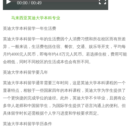
00:00 / 00:49
马来西亚英迪大学本科专业
英迪大学本科留学一年生活费
英迪大学本科留学一年的生活费因个人消费习惯和所在校区而有所差
异，一般来说，生活费包括住宿、餐饮、交通、娱乐等开支，平均每
月约4000元人民币，即每年约4.8万元人民币。若选择住校，费用可能
会稍低，同时不同校区的生活成本也会有所不同。
英迪大学本科留学要几年
英迪大学本科留学通常需要三年时间，这是英迪大学本科课程的一个
显著特点，相较于一些国家四年的本科课程，英迪大学为学生提供了
一个更快捷的完成学位的途径。此外，英迪大学不卡毕业，且拥有众
多华人老师和中国留学生，为国际学生提供了语言沟通上的便利。但
具体留学时长还需根据个人学习进度和学校要求而定。
英迪大学本科留学学历条件