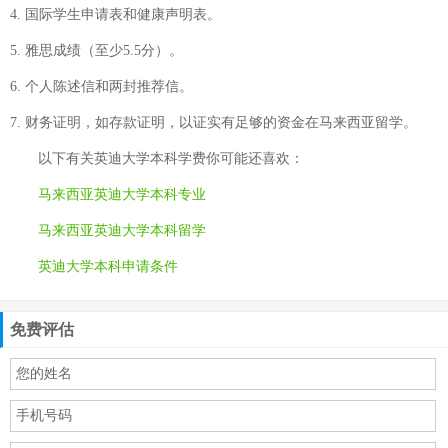
4. 国际学生申请表和健康声明表。
5. 雅思成绩（至少5.5分）。
6. 个人陈述信和两封推荐信。
7. 财务证明，如存款证明，以证实有足够的资金在马来西亚留学。
以下有关
英迪大学本科学费
你可能还喜欢：
马来西亚英迪大学本科专业
马来西亚英迪大学本科留学
英迪大学本科申请条件
免费评估