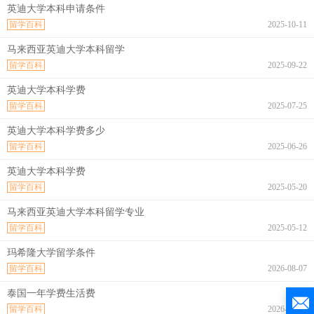
英迪大学本科申请条件
留学百科
2025-10-11
马来西亚英迪大学本科留学
留学百科
2025-09-22
英迪大学本科学费
留学百科
2025-07-25
英迪大学本科学费多少
留学百科
2025-06-26
英迪大学本科学费
留学百科
2025-05-20
马来西亚英迪大学本科留学专业
留学百科
2025-05-12
玛希隆大学留学条件
留学百科
2026-08-07
泰国一年学费生活费
留学百科
2026-08-07