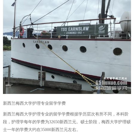
新西兰梅西大学护理专业留学学费
新西兰梅西大学护理专业的留学学费根据学历层次有所不同，本科阶
段，护理学每年的学费为32650新西兰元。硕士阶段，梅西大学护理硕
士一年的学费大约在35000新西兰元左右。