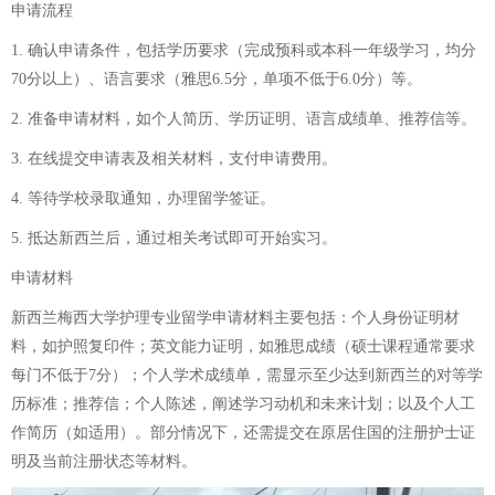
申请流程
1. 确认申请条件，包括学历要求（完成预科或本科一年级学习，均分
70分以上）、语言要求（雅思6.5分，单项不低于6.0分）等。
2. 准备申请材料，如个人简历、学历证明、语言成绩单、推荐信等。
3. 在线提交申请表及相关材料，支付申请费用。
4. 等待学校录取通知，办理留学签证。
5. 抵达新西兰后，通过相关考试即可开始实习。
申请材料
新西兰梅西大学护理专业留学申请材料主要包括：个人身份证明材
料，如护照复印件；英文能力证明，如雅思成绩（硕士课程通常要求
每门不低于7分）；个人学术成绩单，需显示至少达到新西兰的对等学
历标准；推荐信；个人陈述，阐述学习动机和未来计划；以及个人工
作简历（如适用）。部分情况下，还需提交在原居住国的注册护士证
明及当前注册状态等材料。