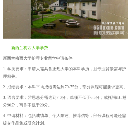
新西兰梅西大学学费
新西兰梅西大学护理专业留学申请条件
1. 学历要求：申请人需具备正规大学的本科学历，且专业背景需与护
理相关。
2. 成绩要求：本科平均成绩需达到70-75分，部分课程可能要求更高。
3. 语言要求：雅思总分需达到7.0分，单项不低于6.5分；或托福iBT总
分90分，写作不低于20分。
4. 申请材料：包括成绩单、个人陈述、推荐信等，部分课程可能还需
提交作品集或研究计划。