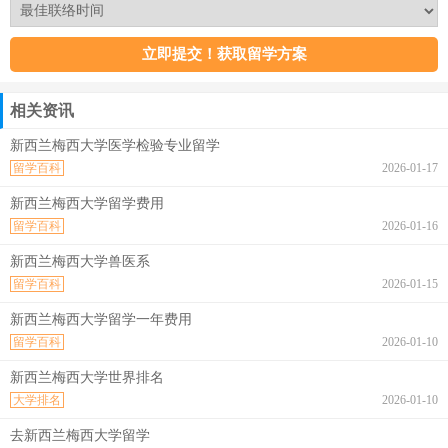
相关资讯
新西兰梅西大学医学检验专业留学
留学百科
2026-01-17
新西兰梅西大学留学费用
留学百科
2026-01-16
新西兰梅西大学兽医系
留学百科
2026-01-15
新西兰梅西大学留学一年费用
留学百科
2026-01-10
新西兰梅西大学世界排名
大学排名
2026-01-10
去新西兰梅西大学留学