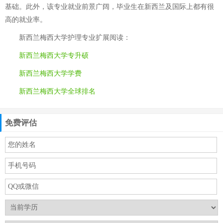
基础。此外，该专业就业前景广阔，毕业生在新西兰及国际上都有很
高的就业率。
新西兰梅西大学护理专业
扩展阅读：
新西兰梅西大学专升硕
新西兰梅西大学学费
新西兰梅西大学全球排名
免费评估