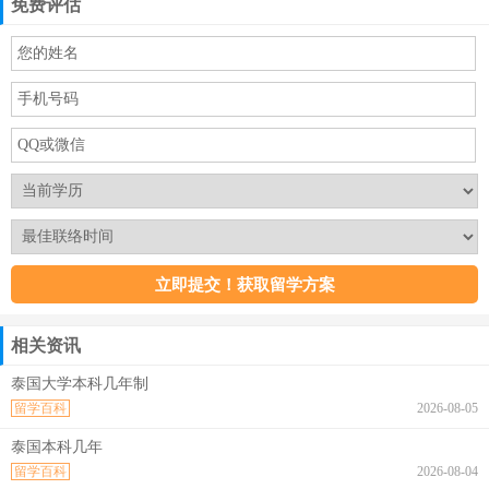
免费评估
相关资讯
泰国大学本科几年制
留学百科
2026-08-05
泰国本科几年
留学百科
2026-08-04