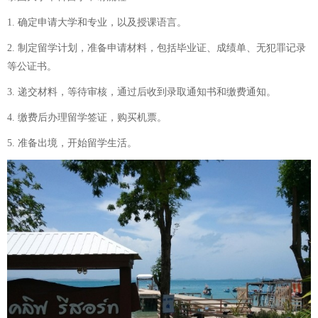
1. 确定申请大学和专业，以及授课语言。
2. 制定留学计划，准备申请材料，包括毕业证、成绩单、无犯罪记录
等公证书。
3. 递交材料，等待审核，通过后收到录取通知书和缴费通知。
4. 缴费后办理留学签证，购买机票。
5. 准备出境，开始留学生活。