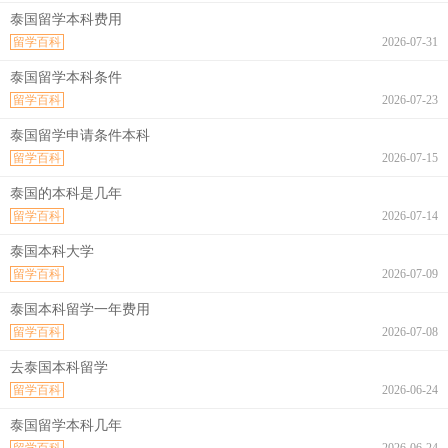
泰国留学本科费用
留学百科
2026-07-31
泰国留学本科条件
留学百科
2026-07-23
泰国留学申请条件本科
留学百科
2026-07-15
泰国的本科是几年
留学百科
2026-07-14
泰国本科大学
留学百科
2026-07-09
泰国本科留学一年费用
留学百科
2026-07-08
去泰国本科留学
留学百科
2026-06-24
泰国留学本科几年