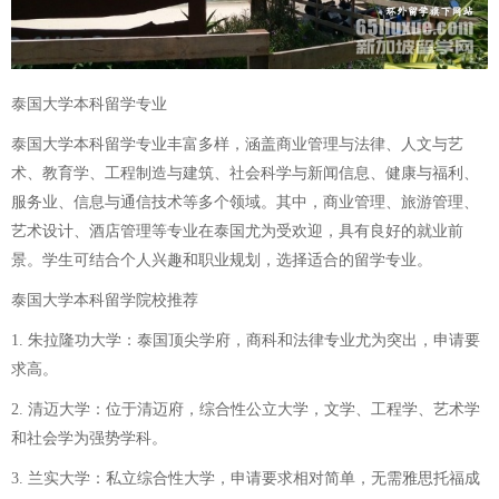
泰国大学本科留学专业
泰国大学本科留学专业丰富多样，涵盖商业管理与法律、人文与艺
术、教育学、工程制造与建筑、社会科学与新闻信息、健康与福利、
服务业、信息与通信技术等多个领域。其中，商业管理、旅游管理、
艺术设计、酒店管理等专业在泰国尤为受欢迎，具有良好的就业前
景。学生可结合个人兴趣和职业规划，选择适合的留学专业。
泰国大学本科留学院校推荐
1. 朱拉隆功大学：泰国顶尖学府，商科和法律专业尤为突出，申请要
求高。
2. 清迈大学：位于清迈府，综合性公立大学，文学、工程学、艺术学
和社会学为强势学科。
3. 兰实大学：私立综合性大学，申请要求相对简单，无需雅思托福成