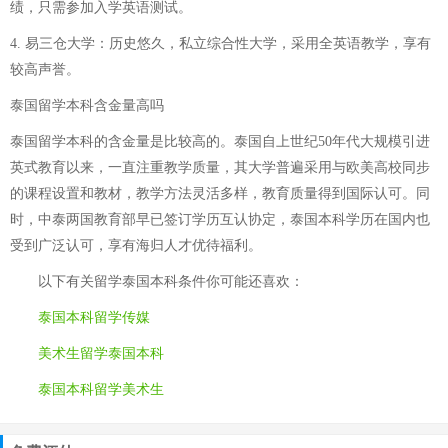
绩，只需参加入学英语测试。
4. 易三仓大学：历史悠久，私立综合性大学，采用全英语教学，享有
较高声誉。
泰国留学本科含金量高吗
泰国留学本科的含金量是比较高的。泰国自上世纪50年代大规模引进
英式教育以来，一直注重教学质量，其大学普遍采用与欧美高校同步
的课程设置和教材，教学方法灵活多样，教育质量得到国际认可。同
时，中泰两国教育部早已签订学历互认协定，泰国本科学历在国内也
受到广泛认可，享有海归人才优待福利。
以下有关
留学泰国本科条件
你可能还喜欢：
泰国本科留学传媒
美术生留学泰国本科
泰国本科留学美术生