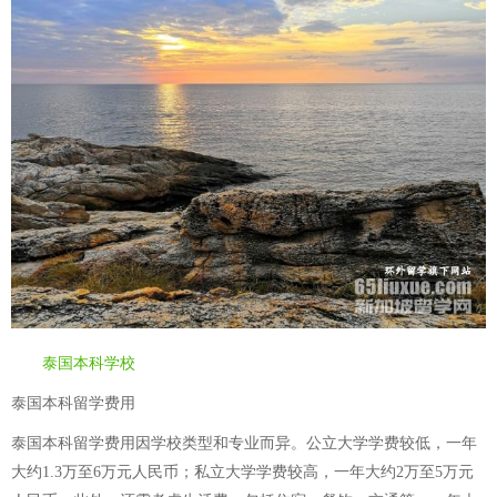
泰国本科学校
泰国本科留学费用
泰国本科留学费用因学校类型和专业而异。公立大学学费较低，一年
大约1.3万至6万元人民币；私立大学学费较高，一年大约2万至5万元