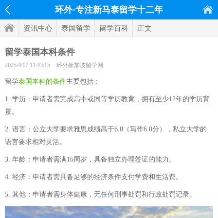
环外·专注新马泰留学十二年
资讯中心
泰国留学
留学百科
正文
留学泰国本科条件
2025/4/17 11:43:15
环外新加坡留学网
留学
泰国本科的条件
主要包括：
1. 学历：申请者需完成高中或同等学历教育，拥有至少12年的学历背
景。
2. 语言：公立大学要求雅思成绩高于6.0（写作6.0分），私立大学的
语言要求相对灵活。
3. 年龄：申请者需满16周岁，具备独立办理签证的能力。
4. 经济：申请者需具备足够的经济条件支付学费和生活费。
5. 其他：申请者需身体健康，无任何刑事处罚和行政处罚记录。