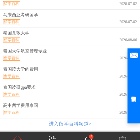
留学百科
2026-07-02
马来西亚考研留学
留学百科
2026-07-02
泰国孔敬大学
留学百科
2026-08-06
泰国大学航空管理专业
留学百科
2026-08-06
泰国读大学的费用
留学百科
2026-08-06
泰国读研gpa要求
留学百科
2026-08-06
高中留学费用泰国
留学百科
2026-08-06
进入留学百科频道>
2