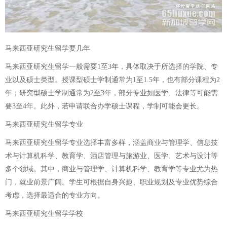
马来西亚研究生留学要几年
马来西亚研究生留学一般需要1至3年，具体取决于所选择的学院、专
业以及硕士类型。授课型硕士学制通常为1至1.5年，也有部分课程为2
年；研究型硕士学制通常为2至3年，部分专业如医学、法律等可能需
要3至4年。此外，若申请联合办学硕士课程，学制可能会更长。
马来西亚研究生留学专业
马来西亚研究生留学专业选择丰富多样，涵盖商业与管理学、信息技
术与计算机科学、教育学、酒店管理与旅游业、医学、艺术与设计等
多个领域。其中，商业与管理学、计算机科学、教育学等专业尤为热
门，就业前景广阔。学生可根据自身兴趣、职业规划及专业优势综合
考虑，选择最适合的专业方向。
马来西亚研究生留学学校