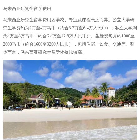
马来西亚研究生留学费用
马来西亚研究生留学费用因学校、专业及课程长度而异。公立大学研
究生学费约为2万至4万马币（约合3.2万至6.4万人民币），私立大学则
为4万至8万马币（约合6.4万至12.8万人民币）。生活费每月约1000至
2000马币（约合1600至3200人民币），包括住宿、饮食、交通等。整
体而言，马来西亚研究生留学性价比较高。