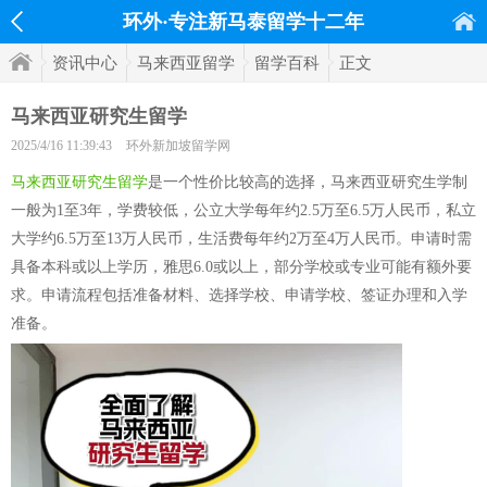
环外·专注新马泰留学十二年
资讯中心
马来西亚留学
留学百科
正文
马来西亚研究生留学
2025/4/16 11:39:43
环外新加坡留学网
马来西亚研究生留学
是一个性价比较高的选择，马来西亚研究生学制
一般为1至3年，学费较低，公立大学每年约2.5万至6.5万人民币，私立
大学约6.5万至13万人民币，生活费每年约2万至4万人民币。申请时需
具备本科或以上学历，雅思6.0或以上，部分学校或专业可能有额外要
求。申请流程包括准备材料、选择学校、申请学校、签证办理和入学
准备。