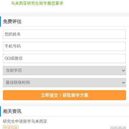
马来西亚研究生留学雅思要求
免费评估
相关资讯
研究生申请留学马来西亚
申请指南
2026-08-06