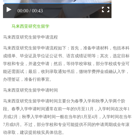
00:00 / 00:43
马来西亚研究生留学
马来西亚研究生留学申请流程
马来西亚研究生留学申请流程如下：首先，准备申请材料，包括本科
成绩单、毕业证及学位证公证书、语言成绩证明等；其次，选定目标
学校和专业，并递交申请；然后，等待学校审核，部分学校或专业可
能还需面试；最后，收到录取通知书后，缴纳学费押金或确认入学，
办理签证，准备行前事宜。
马来西亚研究生留学申请时间
马来西亚研究生留学申请时间主要分为春季入学和秋季入学两个阶
段。春季入学申请时间通常在前一年的9月至11月，入学时间在次年1
月或2月；秋季入学申请时间一般在当年的1月至4月，入学时间在当年
7月或8月。不过，部分学校和专业可能提供不同的申请周期或全年滚
动录取，建议提前核实具体信息。