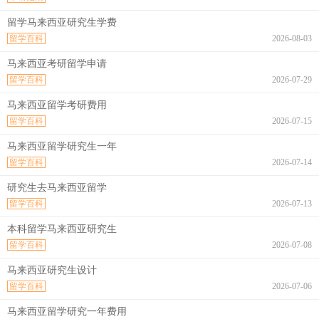
留学马来西亚研究生学费
留学百科
2026-08-03
马来西亚考研留学申请
留学百科
2026-07-29
马来西亚留学考研费用
留学百科
2026-07-15
马来西亚留学研究生一年
留学百科
2026-07-14
研究生去马来西亚留学
留学百科
2026-07-13
本科留学马来西亚研究生
留学百科
2026-07-08
马来西亚研究生设计
留学百科
2026-07-06
马来西亚留学研究一年费用