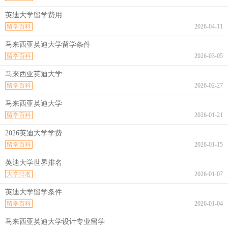
英迪大学留学费用
留学百科
2026-04-11
马来西亚英迪大学留学条件
留学百科
2026-03-05
马来西亚英迪大学
留学百科
2026-02-27
马来西亚英迪大学
留学百科
2026-01-21
2026英迪大学学费
留学百科
2026-01-15
英迪大学世界排名
大学排名
2026-01-07
英迪大学留学条件
留学百科
2026-01-04
马来西亚英迪大学设计专业留学