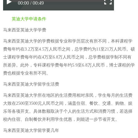
00:00 / 00:49
英迪大学申请条件
马来西亚英迪大学学费
马来西亚英迪大学的学费根据专业和学历层次有所不同，本科课程学
费每年约在3.2万至4.5万人民币之间，总学费约为11至21万人民币。硕
士课程学费每年约在4万至6.8万人民币之间，总学费根据学制不同有
所差异。此外，专科课程学费每年约5.9至6.8万人民币，博士课程的学
费也根据专业有所不同。
马来西亚英迪大学留学生活费
马来西亚英迪大学所在地区的生活费用相对亲民，学生每月的生活费
大致在2500至3500元人民币之间，涵盖住宿、餐饮、交通、购物、娱
乐等各项开支。具体数额取决于个人的生活方式和消费习惯，若选择
校内住宿、自制餐饮并利用学生优惠，则能进一步节省开支。
马来西亚英迪大学留学要几年