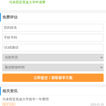
马来西亚英迪大学申请费
免费评估
相关资讯
马来西亚英迪大学留学一年费用
留学百科
2026-05-28