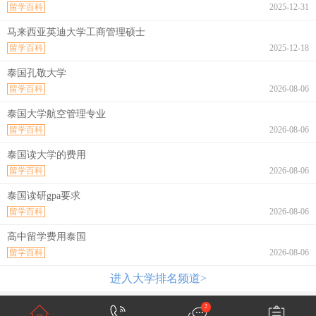
留学百科
2025-12-31
马来西亚英迪大学工商管理硕士
留学百科
2025-12-18
泰国孔敬大学
留学百科
2026-08-06
泰国大学航空管理专业
留学百科
2026-08-06
泰国读大学的费用
留学百科
2026-08-06
泰国读研gpa要求
留学百科
2026-08-06
高中留学费用泰国
留学百科
2026-08-06
进入大学排名频道>
2