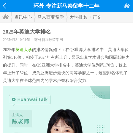
环外·专注新马泰留学十二年
资讯中心
马来西亚留学
大学排名
正文
2025年英迪大学排名
2025/4/13 10:04:51
环外新加坡留学网
2025年
英迪大学
的排名情况如下：在QS世界大学排名中，英迪大学位
列第516位，相较于2024年有所上升，显示出其学术进步和国际影响力
的提升。同时，在QS亚洲大学排名中，英迪大学位列第170位，较上
年上升了52位，成为亚洲进步最快的高等学府之一，这些排名体现了
英迪大学在全球范围内的学术声誉和综合实力。