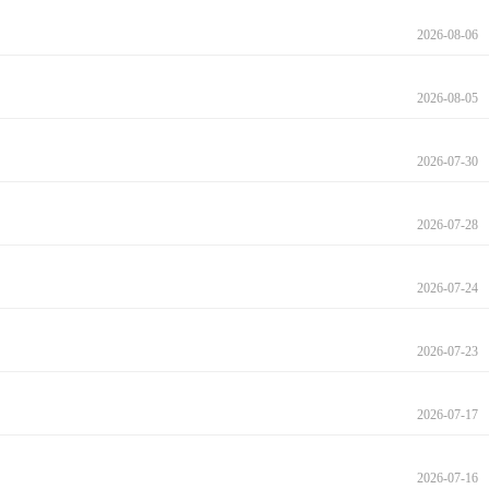
2026-08-06
2026-08-05
2026-07-30
2026-07-28
2026-07-24
2026-07-23
2026-07-17
2026-07-16