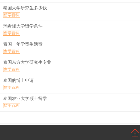
泰国大学研究生多少钱
留学百科
玛希隆大学留学条件
留学百科
泰国一年学费生活费
留学百科
泰国东方大学研究生专业
留学百科
泰国的博士申请
留学百科
泰国农业大学硕士留学
留学百科