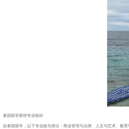
泰国留学那些专业较好
在泰国留学，以下专业较为突出：商业管理与法律、人文与艺术、教育