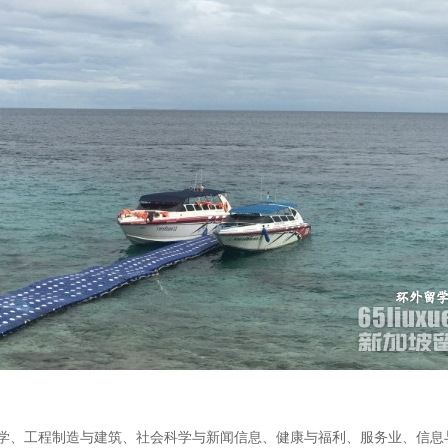
学、工程制造与建筑、社会科学与新闻信息、健康与福利、服务业、信息