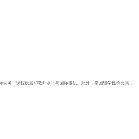
际认可，课程设置和教师水平与国际接轨。此外，泰国留学性价比高，