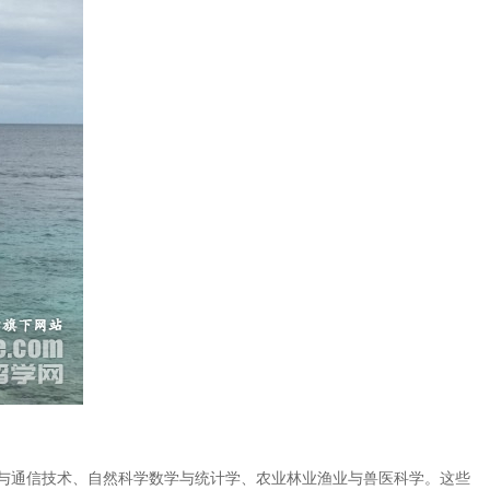
与通信技术、自然科学数学与统计学、农业林业渔业与兽医科学。这些