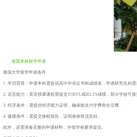
泰国本科留学申请
泰国大学留学申请条件
1. 学历背景：申请本科需提供高中毕业证书和成绩单，申请研究生则
2. 语言能力：英语授课课程需提交TOEFL或IELTS成绩，部分学
3. 经济条件：需提供经济能力证明，确保能支付学费和生活费。
4. 健康条件：需提交体检报告，证明身体状况良好。
此外，还需准备完整的申请材料，并按学校要求提交。