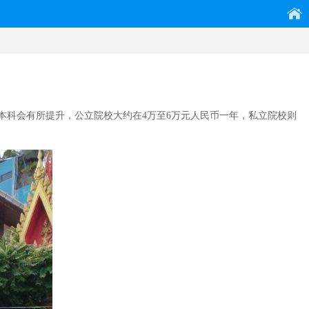
本科会有所提升，公立院校大约在4万至6万元人民币一年，私立院校则