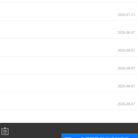
2026-07-15
2026-08-07
2026-08-07
2026-08-07
2026-08-07
2026-08-07