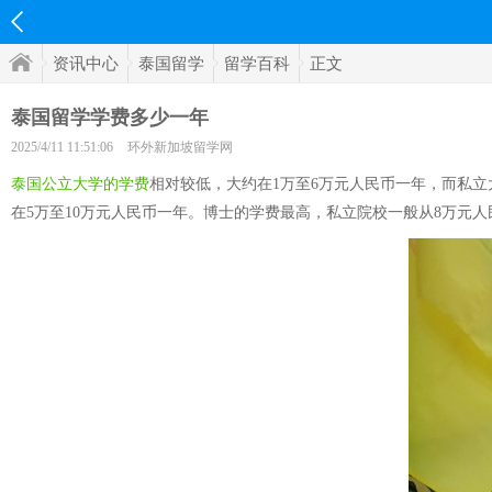
资讯中心
泰国留学
留学百科
正文
泰国留学学费多少一年
2025/4/11 11:51:06
环外新加坡留学网
泰国公立大学的学费
相对较低，大约在1万至6万元人民币一年，而私立
在5万至10万元人民币一年。博士的学费最高，私立院校一般从8万元人