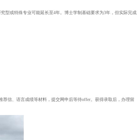
研究型或特殊专业可能延长至4年。博士学制基础要求为3年，但实际完成
荐信、语言成绩等材料，提交网申后等待offer。获得录取后，办理留