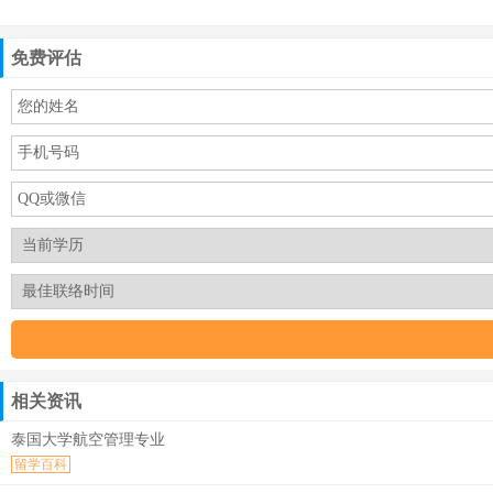
免费评估
相关资讯
泰国大学航空管理专业
留学百科